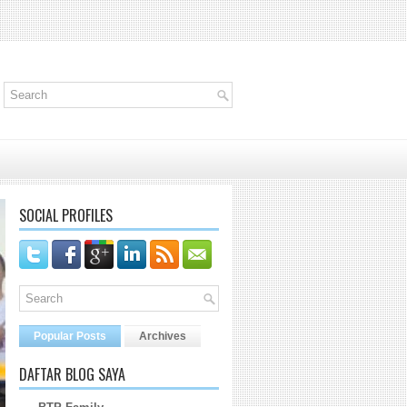
SOCIAL PROFILES
Popular Posts
Archives
DAFTAR BLOG SAYA