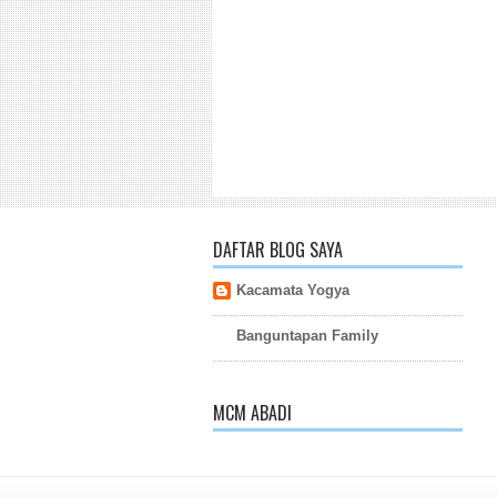
DAFTAR BLOG SAYA
Kacamata Yogya
Banguntapan Family
MCM ABADI