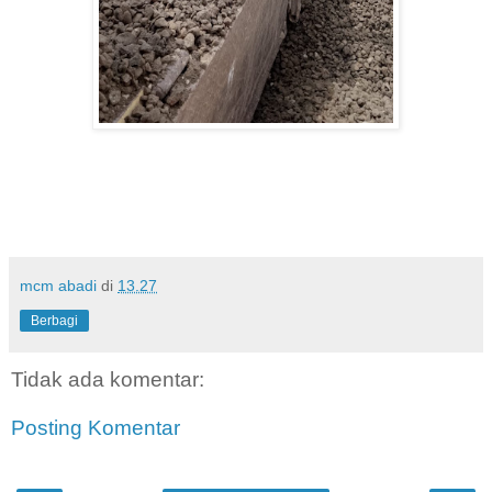
mcm abadi
di
13.27
Berbagi
Tidak ada komentar:
Posting Komentar