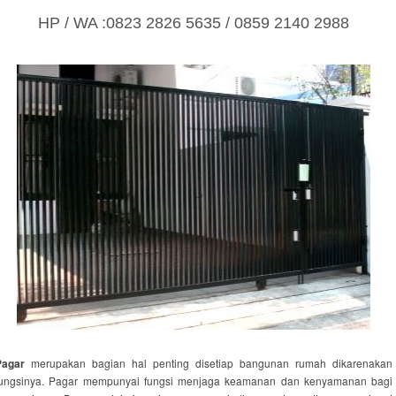
HP / WA :0823 2826 5635 / 0859 2140 2988
Pagar
merupakan bagian hal penting disetiap bangunan rumah dikarenakan
fungsinya. Pagar mempunyai fungsi menjaga keamanan dan kenyamanan bagi