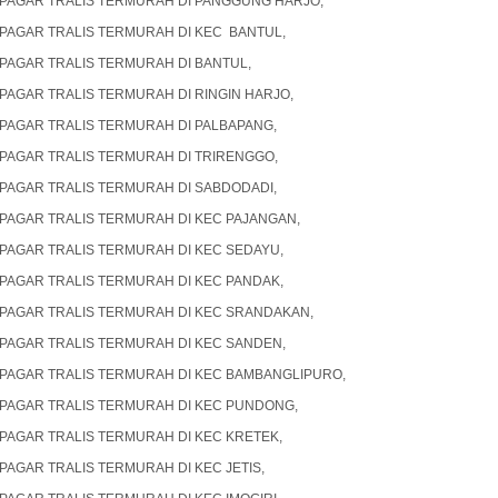
PAGAR TRALIS TERMURAH DI PANGGUNG HARJO,
PAGAR TRALIS TERMURAH DI KEC BANTUL,
PAGAR TRALIS TERMURAH DI BANTUL,
PAGAR TRALIS TERMURAH DI RINGIN HARJO,
PAGAR TRALIS TERMURAH DI PALBAPANG,
PAGAR TRALIS TERMURAH DI TRIRENGGO,
PAGAR TRALIS TERMURAH DI SABDODADI,
PAGAR TRALIS TERMURAH DI KEC PAJANGAN,
PAGAR TRALIS TERMURAH DI KEC SEDAYU,
PAGAR TRALIS TERMURAH DI KEC PANDAK,
PAGAR TRALIS TERMURAH DI KEC SRANDAKAN,
PAGAR TRALIS TERMURAH DI KEC SANDEN,
PAGAR TRALIS TERMURAH DI KEC BAMBANGLIPURO,
PAGAR TRALIS TERMURAH DI KEC PUNDONG,
PAGAR TRALIS TERMURAH DI KEC KRETEK,
PAGAR TRALIS TERMURAH DI KEC JETIS,