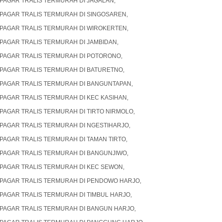
PAGAR TRALIS TERMURAH DI JAGALAN,
PAGAR TRALIS TERMURAH DI SINGOSAREN,
PAGAR TRALIS TERMURAH DI WIROKERTEN,
PAGAR TRALIS TERMURAH DI JAMBIDAN,
PAGAR TRALIS TERMURAH DI POTORONO,
PAGAR TRALIS TERMURAH DI BATURETNO,
PAGAR TRALIS TERMURAH DI BANGUNTAPAN,
PAGAR TRALIS TERMURAH DI KEC KASIHAN,
PAGAR TRALIS TERMURAH DI TIRTO NIRMOLO,
PAGAR TRALIS TERMURAH DI NGESTIHARJO,
PAGAR TRALIS TERMURAH DI TAMAN TIRTO,
PAGAR TRALIS TERMURAH DI BANGUNJIWO,
PAGAR TRALIS TERMURAH DI KEC SEWON,
PAGAR TRALIS TERMURAH DI PENDOWO HARJO,
PAGAR TRALIS TERMURAH DI TIMBUL HARJO,
PAGAR TRALIS TERMURAH DI BANGUN HARJO,