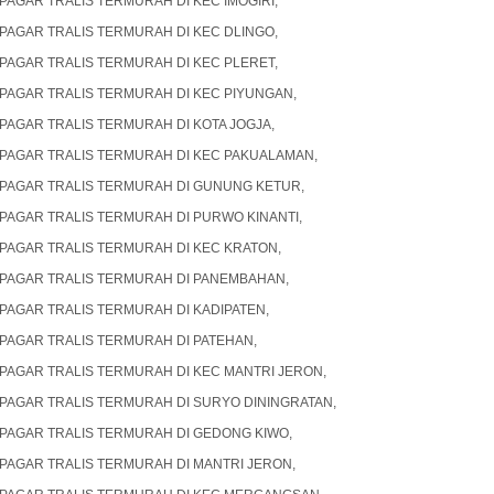
PAGAR TRALIS TERMURAH DI KEC IMOGIRI,
PAGAR TRALIS TERMURAH DI KEC DLINGO,
PAGAR TRALIS TERMURAH DI KEC PLERET,
PAGAR TRALIS TERMURAH DI KEC PIYUNGAN,
PAGAR TRALIS TERMURAH DI KOTA JOGJA,
PAGAR TRALIS TERMURAH DI KEC PAKUALAMAN,
PAGAR TRALIS TERMURAH DI GUNUNG KETUR,
PAGAR TRALIS TERMURAH DI PURWO KINANTI,
PAGAR TRALIS TERMURAH DI KEC KRATON,
PAGAR TRALIS TERMURAH DI PANEMBAHAN,
PAGAR TRALIS TERMURAH DI KADIPATEN,
PAGAR TRALIS TERMURAH DI PATEHAN,
PAGAR TRALIS TERMURAH DI KEC MANTRI JERON,
PAGAR TRALIS TERMURAH DI SURYO DININGRATAN,
PAGAR TRALIS TERMURAH DI GEDONG KIWO,
PAGAR TRALIS TERMURAH DI MANTRI JERON,