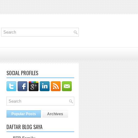
SOCIAL PROFILES
Popular Posts
Archives
DAFTAR BLOG SAYA