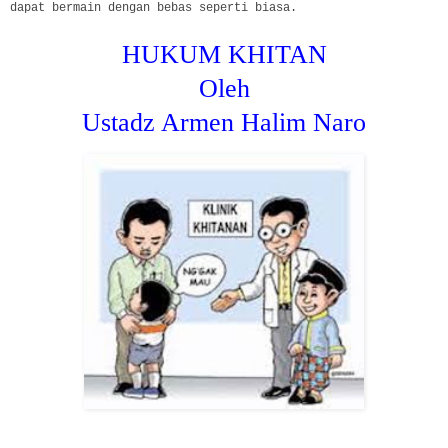
dapat bermain dengan bebas seperti biasa.
HUKUM KHITAN
Oleh
Ustadz Armen Halim Naro