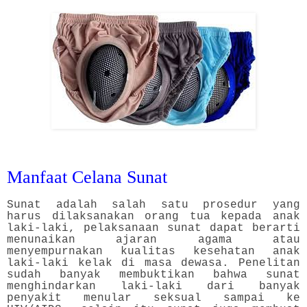
Manfaat Celana Sunat
Sunat adalah salah satu prosedur yang
harus dilaksanakan orang tua kepada anak
laki-laki, pelaksanaan sunat dapat berarti
menunaikan ajaran agama atau
menyempurnakan kualitas kesehatan anak
laki-laki kelak di masa dewasa. Penelitan
sudah banyak membuktikan bahwa sunat
menghindarkan laki-laki dari banyak
penyakit menular seksual sampai ke