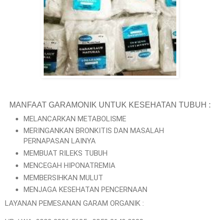
MANFAAT GARAMONIK UNTUK KESEHATAN TUBUH :
MELANCARKAN METABOLISME
MERINGANKAN BRONKITIS DAN MASALAH
PERNAPASAN LAINYA
MEMBUAT RILEKS TUBUH
MENCEGAH HIPONATREMIA
MEMBERSIHKAN MULUT
MENJAGA KESEHATAN PENCERNAAN
LAYANAN PEMESANAN GARAM ORGANIK :