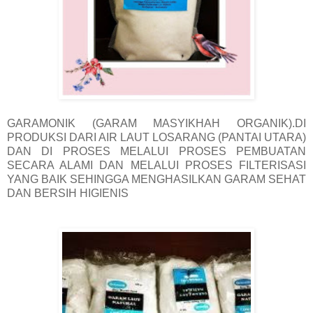
GARAMONIK (GARAM MASYIKHAH ORGANIK).DI
PRODUKSI DARI AIR LAUT LOSARANG (PANTAI UTARA)
DAN DI PROSES MELALUI PROSES PEMBUATAN
SECARA ALAMI DAN MELALUI PROSES FILTERISASI
YANG BAIK SEHINGGA MENGHASILKAN GARAM SEHAT
DAN BERSIH HIGIENIS