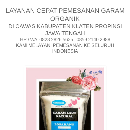
LAYANAN CEPAT PEMESANAN GARAM
ORGANIK
DI CAWAS KABUPATEN KLATEN PROPINSI
JAWA TENGAH
HP / WA :0823 2826 5635 , 0859 2140 2988
KAMI MELAYANI PEMESANAN KE SELURUH
INDONESIA