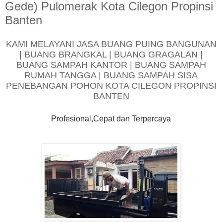
Gede) Pulomerak Kota Cilegon Propinsi
Banten
KAMI MELAYANI JASA BUANG PUING BANGUNAN
| BUANG BRANGKAL | BUANG GRAGALAN |
BUANG SAMPAH KANTOR | BUANG SAMPAH
RUMAH TANGGA | BUANG SAMPAH SISA
PENEBANGAN POHON KOTA CILEGON PROPINSI
BANTEN
Profesional,Cepat dan Terpercaya