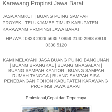
Karawang Propinsi Jawa Barat
JASA ANGKUT | BUANG PUING SAMPAH
PROYEK TELUKJAMBE TIMUR KABUPATEN
KARAWANG PROPINSI JAWA BARAT
HP /WA : 0823 2826 5635 / 0859 2140 2988 /0819
0338 5120
KAMI MELAYANI JASA BUANG PUING BANGUNAN
| BUANG BRANGKAL | BUANG GRAGALAN |
BUANG SAMPAH KANTOR | BUANG SAMPAH
RUMAH TANGGA | BUANG SAMPAH SISA
PENEBANGAN POHON KABUPATEN KARAWANG
PROPINSI JAWA BARAT
Profesional,Cepat dan Terpercaya