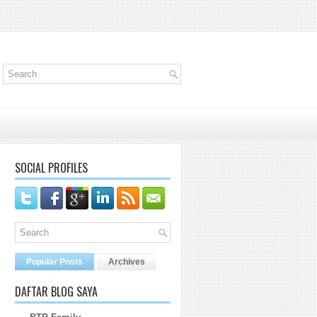
SOCIAL PROFILES
Popular Posts
Archives
DAFTAR BLOG SAYA