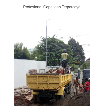
Profesional,Cepat dan Terpercaya