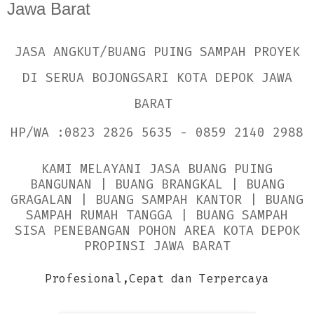
Jawa Barat
JASA ANGKUT/BUANG PUING SAMPAH PROYEK
DI SERUA BOJONGSARI KOTA DEPOK JAWA
BARAT
HP/WA :0823 2826 5635 - 0859 2140 2988
KAMI MELAYANI JASA BUANG PUING
BANGUNAN | BUANG BRANGKAL | BUANG
GRAGALAN | BUANG SAMPAH KANTOR | BUANG
SAMPAH RUMAH TANGGA | BUANG SAMPAH
SISA PENEBANGAN POHON AREA KOTA DEPOK
PROPINSI JAWA BARAT
Profesional,Cepat dan Terpercaya