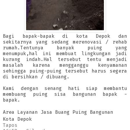
Bagi bapak-bapak di kota Depok dan
sekitarnya yang sedang merenovasi / rehab
rumah.Tentunya banyak puing yang
menumpuk,hal ini membuat lingkungan jadi
kurang indah.Hal tersebut tentu menjadi
masalah karena mengganggu kenyamanan
sehingga puing-puing tersebut harus segera
di bersihkan / dibuang.
Kami dengan senang hati siap membantu
membuang puing sisa bangunan bapak -
bapak.
Area Layanan Jasa Buang Puing Bangunan
Kota Depok
Tapos