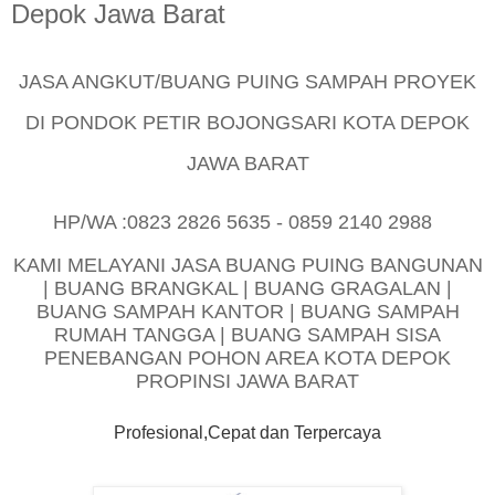
Depok Jawa Barat
JASA ANGKUT/BUANG PUING SAMPAH PROYEK
DI PONDOK PETIR BOJONGSARI KOTA DEPOK
JAWA BARAT
HP/WA :0823 2826 5635 - 0859 2140 2988
KAMI MELAYANI JASA BUANG PUING BANGUNAN
| BUANG BRANGKAL | BUANG GRAGALAN |
BUANG SAMPAH KANTOR | BUANG SAMPAH
RUMAH TANGGA | BUANG SAMPAH SISA
PENEBANGAN POHON AREA KOTA DEPOK
PROPINSI JAWA BARAT
Profesional,Cepat dan Terpercaya