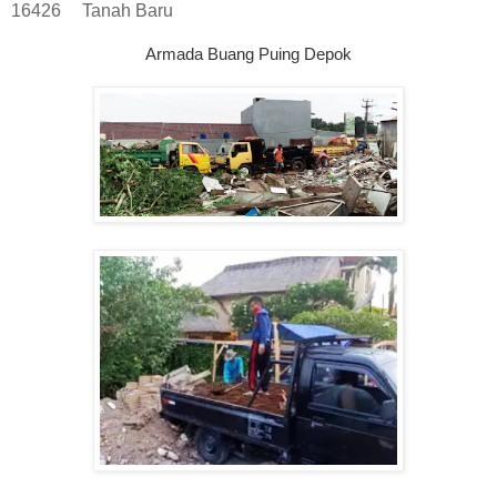
16426
Tanah Baru
Armada Buang Puing Depok