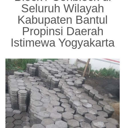
Seluruh Wilayah
Kabupaten Bantul
Propinsi Daerah
Istimewa Yogyakarta