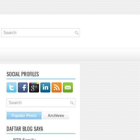
SOCIAL PROFILES
Popular Posts
Archives
DAFTAR BLOG SAYA