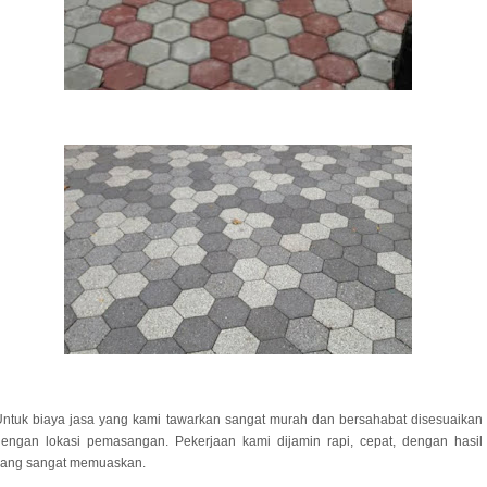
ntuk biaya jasa yang kami tawarkan sangat murah dan bersahabat disesuaikan
dengan lokasi pemasangan. Pekerjaan kami dijamin rapi, cepat, dengan hasil
yang sangat memuaskan.