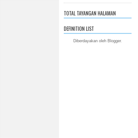
TOTAL TAYANGAN HALAMAN
DEFINITION LIST
Diberdayakan oleh
Blogger
.