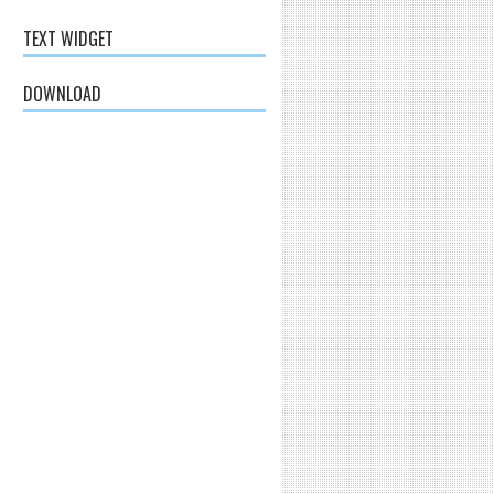
TEXT WIDGET
DOWNLOAD