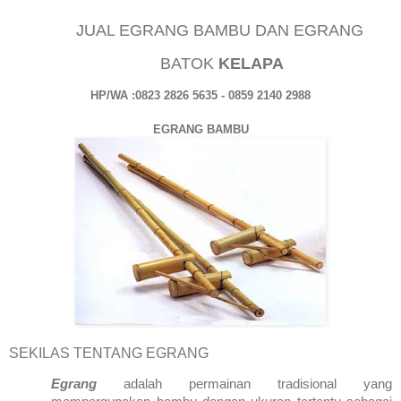
JUAL EGRANG BAMBU DAN EGRANG
BATOK
KELAPA
HP/WA :0823 2826 5635 - 0859 2140 2988
EGRANG BAMBU
SEKILAS TENTANG EGRANG
Egrang
adalah permainan tradisional yang