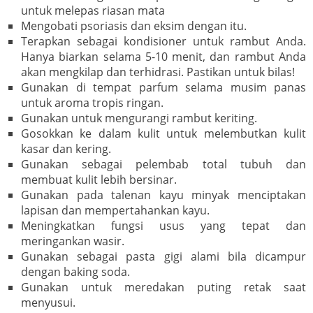
untuk melepas riasan mata
Mengobati psoriasis dan eksim dengan itu.
Terapkan sebagai kondisioner untuk rambut Anda.
Hanya biarkan selama 5-10 menit, dan rambut Anda
akan mengkilap dan terhidrasi. Pastikan untuk bilas!
Gunakan di tempat parfum selama musim panas
untuk aroma tropis ringan.
Gunakan untuk mengurangi rambut keriting.
Gosokkan ke dalam kulit untuk melembutkan kulit
kasar dan kering.
Gunakan sebagai pelembab total tubuh dan
membuat kulit lebih bersinar.
Gunakan pada talenan kayu minyak menciptakan
lapisan dan mempertahankan kayu.
Meningkatkan fungsi usus yang tepat dan
meringankan wasir.
Gunakan sebagai pasta gigi alami bila dicampur
dengan baking soda.
Gunakan untuk meredakan puting retak saat
menyusui.