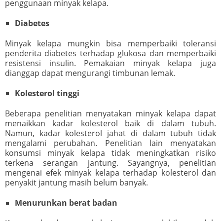
penggunaan minyak kelapa.
Diabetes
Minyak kelapa mungkin bisa memperbaiki toleransi
penderita diabetes terhadap glukosa dan memperbaiki
resistensi insulin. Pemakaian minyak kelapa juga
dianggap dapat mengurangi timbunan lemak.
Kolesterol tinggi
Beberapa penelitian menyatakan minyak kelapa dapat
menaikkan kadar kolesterol baik di dalam tubuh.
Namun, kadar kolesterol jahat di dalam tubuh tidak
mengalami perubahan. Penelitian lain menyatakan
konsumsi minyak kelapa tidak meningkatkan risiko
terkena serangan jantung. Sayangnya, penelitian
mengenai efek minyak kelapa terhadap kolesterol dan
penyakit jantung masih belum banyak.
Menurunkan berat badan