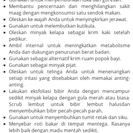
Membantu pencernaan dan menghilangkan sakit
maag dengan mengkonsumsi satu sendok makan.
Oleskan ke wajah Anda untuk menyingkirkan jerawat.
Gunakan untuk melembutkan kutikula.
Oleskan minyak kelapa sebagai krim kaki setelah
pedikur.
Ambil internal untuk meningkatkan metabolisme
Anda dan dukungan penurunan berat badan.
Gunakan sebagai alternatif krim ruam popok bayi.
Gunakan sebagai minyak pijat.
Oleskan untuk telinga Anda untuk menenangkan
setiap iritasi yang disebabkan oleh memakai anting-
anting.
Lakukan eksfoliasi bibir Anda dengan mencampur
sedikit minyak kelapa dengan gula merah atau biasa.
Scrub lembut untuk bibir lembut halusdan
menyembuhkan bibir pecah-pecah parah.
Gunakan untuk menyembuhkan tumit retak dan siku.
Menyebar roti bakar di tempat mentega. Rasanya
lebih baik dengan madu mentah sedikit.