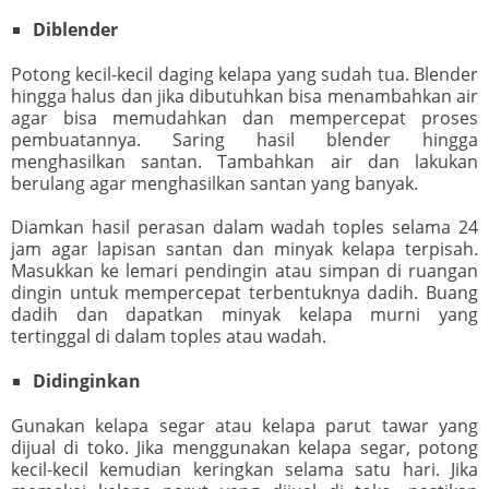
Diblender
Potong kecil-kecil daging kelapa yang sudah tua. Blender
hingga halus dan jika dibutuhkan bisa menambahkan air
agar bisa memudahkan dan mempercepat proses
pembuatannya. Saring hasil blender hingga
menghasilkan santan. Tambahkan air dan lakukan
berulang agar menghasilkan santan yang banyak.
Diamkan hasil perasan dalam wadah toples selama 24
jam agar lapisan santan dan minyak kelapa terpisah.
Masukkan ke lemari pendingin atau simpan di ruangan
dingin untuk mempercepat terbentuknya dadih. Buang
dadih dan dapatkan minyak kelapa murni yang
tertinggal di dalam toples atau wadah.
Didinginkan
Gunakan kelapa segar atau kelapa parut tawar yang
dijual di toko. Jika menggunakan kelapa segar, potong
kecil-kecil kemudian keringkan selama satu hari. Jika