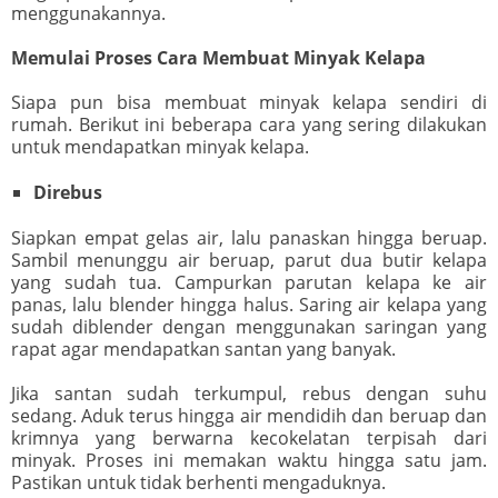
menggunakannya.
Memulai Proses Cara Membuat Minyak Kelapa
Siapa pun bisa membuat minyak kelapa sendiri di
rumah. Berikut ini beberapa cara yang sering dilakukan
untuk mendapatkan minyak kelapa.
Direbus
Siapkan empat gelas air, lalu panaskan hingga beruap.
Sambil menunggu air beruap, parut dua butir kelapa
yang sudah tua. Campurkan parutan kelapa ke air
panas, lalu blender hingga halus. Saring air kelapa yang
sudah diblender dengan menggunakan saringan yang
rapat agar mendapatkan santan yang banyak.
Jika santan sudah terkumpul, rebus dengan suhu
sedang. Aduk terus hingga air mendidih dan beruap dan
krimnya yang berwarna kecokelatan terpisah dari
minyak. Proses ini memakan waktu hingga satu jam.
Pastikan untuk tidak berhenti mengaduknya.