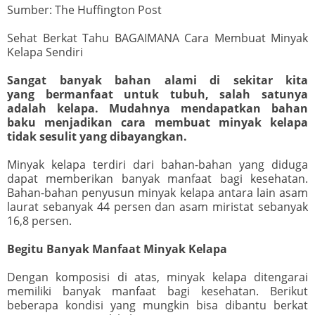
Sumber: The Huffington Post
Sehat Berkat Tahu BAGAIMANA Cara Membuat Minyak
Kelapa Sendiri
Sangat banyak bahan alami di sekitar kita
yang bermanfaat untuk tubuh, salah satunya
adalah kelapa. Mudahnya mendapatkan bahan
baku menjadikan cara membuat minyak kelapa
tidak sesulit yang dibayangkan.
Minyak kelapa terdiri dari bahan-bahan yang diduga
dapat memberikan banyak manfaat bagi kesehatan.
Bahan-bahan penyusun minyak kelapa antara lain asam
laurat sebanyak 44 persen dan asam miristat sebanyak
16,8 persen.
Begitu Banyak Manfaat Minyak Kelapa
Dengan komposisi di atas, minyak kelapa ditengarai
memiliki banyak manfaat bagi kesehatan. Berikut
beberapa kondisi yang mungkin bisa dibantu berkat