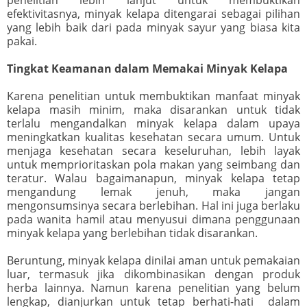
efektivitasnya, minyak kelapa ditengarai sebagai pilihan
yang lebih baik dari pada minyak sayur yang biasa kita
pakai.
Tingkat Keamanan dalam Memakai Minyak Kelapa
Karena penelitian untuk membuktikan manfaat minyak
kelapa masih minim, maka disarankan untuk tidak
terlalu mengandalkan minyak kelapa dalam upaya
meningkatkan kualitas kesehatan secara umum. Untuk
menjaga kesehatan secara keseluruhan, lebih layak
untuk memprioritaskan pola makan yang seimbang dan
teratur. Walau bagaimanapun, minyak kelapa tetap
mengandung lemak jenuh, maka jangan
mengonsumsinya secara berlebihan. Hal ini juga berlaku
pada wanita hamil atau menyusui dimana penggunaan
minyak kelapa yang berlebihan tidak disarankan.
Beruntung, minyak kelapa dinilai aman untuk pemakaian
luar, termasuk jika dikombinasikan dengan produk
herba lainnya. Namun karena penelitian yang belum
lengkap, dianjurkan untuk tetap berhati-hati dalam