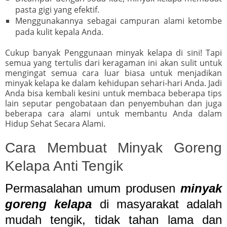
pasta gigi yang efektif.
Menggunakannya sebagai campuran alami ketombe
pada kulit kepala Anda.
Cukup banyak Penggunaan minyak kelapa di sini! Tapi
semua yang tertulis dari keragaman ini akan sulit untuk
mengingat semua cara luar biasa untuk menjadikan
minyak kelapa ke dalam kehidupan sehari-hari Anda. Jadi
Anda bisa kembali kesini untuk membaca beberapa tips
lain seputar pengobataan dan penyembuhan dan juga
beberapa cara alami untuk membantu Anda dalam
Hidup Sehat Secara Alami.
Cara Membuat Minyak Goreng
Kelapa Anti Tengik
Permasalahan umum produsen
minyak
goreng kelapa
di masyarakat adalah
mudah tengik, tidak tahan lama dan