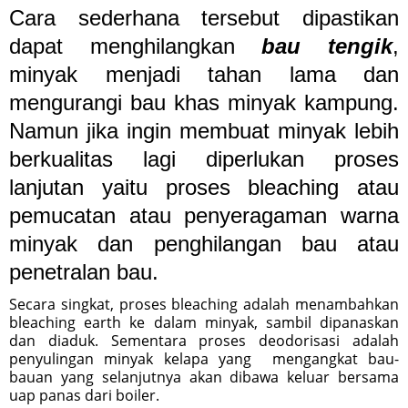
Cara sederhana tersebut dipastikan
dapat menghilangkan
bau tengik
,
minyak menjadi tahan lama dan
mengurangi bau khas minyak kampung.
Namun jika ingin membuat minyak lebih
berkualitas lagi diperlukan proses
lanjutan yaitu proses bleaching atau
pemucatan atau penyeragaman warna
minyak dan penghilangan bau atau
penetralan bau.
Secara singkat, proses bleaching adalah menambahkan
bleaching earth ke dalam minyak, sambil dipanaskan
dan diaduk. Sementara proses deodorisasi adalah
penyulingan minyak kelapa yang mengangkat bau-
bauan yang selanjutnya akan dibawa keluar bersama
uap panas dari boiler.