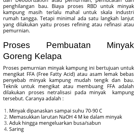
penghilangan bau. Biaya proses RBD untuk minyak
kampung masih terlalu mahal untuk skala industri
rumah tangga. Tetapi minimal ada satu langkah lanjut
yang dilakukan yaitu proses refining atau refinasi atau
pemurnian.
Proses Pembuatan Minyak
Goreng Kelapa
Proses pemurnian minyak kampung ini bertujuan untuk
mengikat FFA (Free Fatty Acid) atau asam lemak bebas
penyebab minyak kampung mudah tengik dan bau.
Teknik untuk mengikat atau membuang FFA adalah
dilakukan proses netralisasi pada minyak kampung
tersebut. Caranya adalah :
Minyak dipanaskan sampai suhu 70-90 C
Memasukkan larutan NaOH 4 M ke dalam minyak
Aduk hingga mengeluarkan busa/sabun
Saring