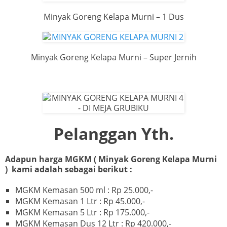
Minyak Goreng Kelapa Murni – 1 Dus
Minyak Goreng Kelapa Murni – Super Jernih
Pelanggan Yth.
Adapun harga MGKM ( Minyak Goreng Kelapa Murni
) kami adalah sebagai berikut :
MGKM Kemasan 500 ml : Rp 25.000,-
MGKM Kemasan 1 Ltr : Rp 45.000,-
MGKM Kemasan 5 Ltr : Rp 175.000,-
MGKM Kemasan Dus 12 Ltr : Rp 420.000,-