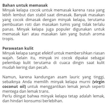
Bahan untuk memasak
Minyak kelapa cocok untuk memasak karena rasa yang
lebih lembut dan stabil saat dimasak. Banyak masakan
yang cocok dimasak dengan minyak kelapa, terutama
pembuatan roti dan masakan tumis yang tidak terlalu
panas. Minyak kelapa juga populer digunakan untuk
memasak kari atau masakan lain yang butuh aroma
tropis.
Perawatan kulit
Minyak kelapa sangat efektif untuk membersihkan riasan
wajah. Selain itu, minyak ini cocok dipakai sebagai
pelembap kulit terutama di cuaca dingin saat kulit
mudah kering dan pecah.
Namun, karena kandungan asam lauric yang tinggi,
sebaiknya Anda memilih minyak kelapa murni
(virgin
coconut oil)
untuk menggantikan lemak jenuh seperti
mentega dan lemak trans.
Perlu diingat bahwa minyak kelapa tetap adalah lemak,
dan hindari konsumsi berlebihan.