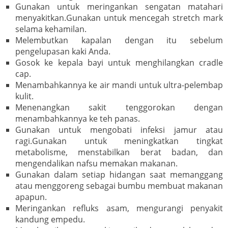
Gunakan untuk meringankan sengatan matahari
menyakitkan.Gunakan untuk mencegah stretch mark
selama kehamilan.
Melembutkan kapalan dengan itu sebelum
pengelupasan kaki Anda.
Gosok ke kepala bayi untuk menghilangkan cradle
cap.
Menambahkannya ke air mandi untuk ultra-pelembap
kulit.
Menenangkan sakit tenggorokan dengan
menambahkannya ke teh panas.
Gunakan untuk mengobati infeksi jamur atau
ragi.Gunakan untuk meningkatkan tingkat
metabolisme, menstabilkan berat badan, dan
mengendalikan nafsu memakan makanan.
Gunakan dalam setiap hidangan saat memanggang
atau menggoreng sebagai bumbu membuat makanan
apapun.
Meringankan refluks asam, mengurangi penyakit
kandung empedu.