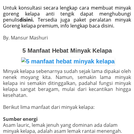
Untuk konsultasi secara lengkap cara membuat minyak
goreng kelapa anti tengik dapat menghubungi
penulis
disini.
Tersedia juga paket peralatan minyak
Goreng kelapa premium, info lengkap baca disini.
By. Mansur Mashuri
5 Manfaat Hebat Minyak Kelapa
Minyak kelapa sebenarnya sudah sejak lama dipakai oleh
nenek moyang kita. Namun, semakin lama minyak
kelapa ini semakin ditinggalkan, padahal fungsi minyak
kelapa sangat beragam, mulai dari kecantikan hingga
kesehatan.
Berikut lima manfaat dari minyak kelapa:
Sumber energi
Asam lauric, lemak jenuh yang dominan ada dalam
minyak kelapa, adalah asam lemak rantai menengah.