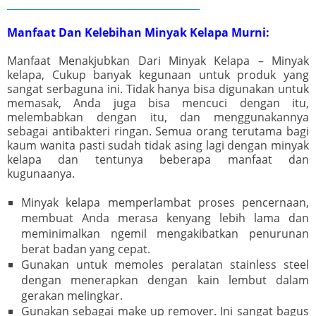
_______________________________________
Manfaat Dan Kelebihan Minyak Kelapa Murni:
Manfaat Menakjubkan Dari Minyak Kelapa – Minyak
kelapa, Cukup banyak kegunaan untuk produk yang
sangat serbaguna ini. Tidak hanya bisa digunakan untuk
memasak, Anda juga bisa mencuci dengan itu,
melembabkan dengan itu, dan menggunakannya
sebagai antibakteri ringan. Semua orang terutama bagi
kaum wanita pasti sudah tidak asing lagi dengan minyak
kelapa dan tentunya beberapa manfaat dan
kugunaanya.
Minyak kelapa memperlambat proses pencernaan,
membuat Anda merasa kenyang lebih lama dan
meminimalkan ngemil mengakibatkan penurunan
berat badan yang cepat.
Gunakan untuk memoles peralatan stainless steel
dengan menerapkan dengan kain lembut dalam
gerakan melingkar.
Gunakan sebagai make up remover. Ini sangat bagus