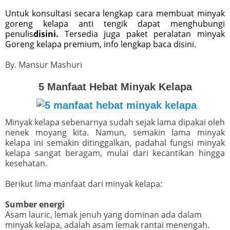
Untuk konsultasi secara lengkap cara membuat minyak
goreng kelapa anti tengik dapat menghubungi
penulis
disini.
Tersedia juga paket peralatan minyak
Goreng kelapa premium, info lengkap baca disini.
By. Mansur Mashuri
5 Manfaat Hebat Minyak Kelapa
Minyak kelapa sebenarnya sudah sejak lama dipakai oleh
nenek moyang kita. Namun, semakin lama minyak
kelapa ini semakin ditinggalkan, padahal fungsi minyak
kelapa sangat beragam, mulai dari kecantikan hingga
kesehatan.
Berikut lima manfaat dari minyak kelapa:
Sumber energi
Asam lauric, lemak jenuh yang dominan ada dalam
minyak kelapa, adalah asam lemak rantai menengah.