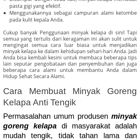
pasta gigi yang efektif.
Menggunakannya sebagai campuran alami ketombe
pada kulit kepala Anda.
Cukup banyak Penggunaan minyak kelapa di sini! Tapi
semua yang tertulis dari keragaman ini akan sulit untuk
mengingat semua cara luar biasa untuk menjadikan
minyak kelapa ke dalam kehidupan sehari-hari Anda. Jadi
Anda bisa kembali kesini untuk membaca beberapa tips
lain seputar pengobataan dan penyembuhan dan juga
beberapa cara alami untuk membantu Anda dalam
Hidup Sehat Secara Alami.
Cara Membuat Minyak Goreng
Kelapa Anti Tengik
Permasalahan umum produsen
minyak
goreng kelapa
di masyarakat adalah
mudah tengik, tidak tahan lama dan