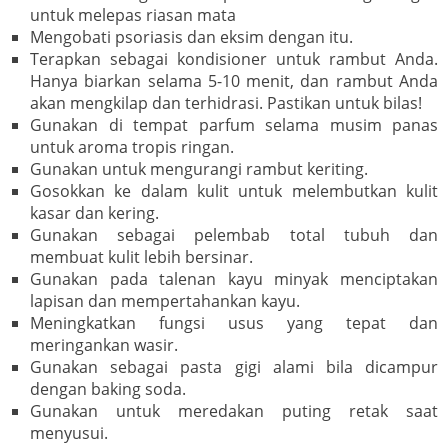
untuk melepas riasan mata
Mengobati psoriasis dan eksim dengan itu.
Terapkan sebagai kondisioner untuk rambut Anda.
Hanya biarkan selama 5-10 menit, dan rambut Anda
akan mengkilap dan terhidrasi. Pastikan untuk bilas!
Gunakan di tempat parfum selama musim panas
untuk aroma tropis ringan.
Gunakan untuk mengurangi rambut keriting.
Gosokkan ke dalam kulit untuk melembutkan kulit
kasar dan kering.
Gunakan sebagai pelembab total tubuh dan
membuat kulit lebih bersinar.
Gunakan pada talenan kayu minyak menciptakan
lapisan dan mempertahankan kayu.
Meningkatkan fungsi usus yang tepat dan
meringankan wasir.
Gunakan sebagai pasta gigi alami bila dicampur
dengan baking soda.
Gunakan untuk meredakan puting retak saat
menyusui.