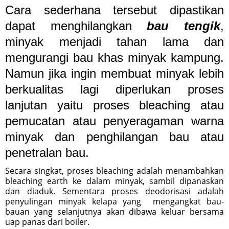
Cara sederhana tersebut dipastikan
dapat menghilangkan
bau tengik
,
minyak menjadi tahan lama dan
mengurangi bau khas minyak kampung.
Namun jika ingin membuat minyak lebih
berkualitas lagi diperlukan proses
lanjutan yaitu proses bleaching atau
pemucatan atau penyeragaman warna
minyak dan penghilangan bau atau
penetralan bau.
Secara singkat, proses bleaching adalah menambahkan
bleaching earth ke dalam minyak, sambil dipanaskan
dan diaduk. Sementara proses deodorisasi adalah
penyulingan minyak kelapa yang mengangkat bau-
bauan yang selanjutnya akan dibawa keluar bersama
uap panas dari boiler.