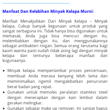
_______________________________________
Manfaat Dan Kelebihan Minyak Kelapa Murni:
Manfaat Menakjubkan Dari Minyak Kelapa – Minyak
kelapa, Cukup banyak kegunaan untuk produk yang
sangat serbaguna ini. Tidak hanya bisa digunakan untuk
memasak, Anda juga bisa mencuci dengan itu,
melembabkan dengan itu, dan menggunakannya
sebagai antibakteri ringan. Semua orang terutama bagi
kaum wanita pasti sudah tidak asing lagi dengan minyak
kelapa dan tentunya beberapa manfaat dan
kugunaanya.
Minyak kelapa memperlambat proses pencernaan,
membuat Anda merasa kenyang lebih lama dan
meminimalkan ngemil mengakibatkan penurunan
berat badan yang cepat.
Gunakan untuk memoles peralatan stainless steel
dengan menerapkan dengan kain lembut dalam
gerakan melingkar.
Gunakan sebagai make up remover. Ini sangat bagus