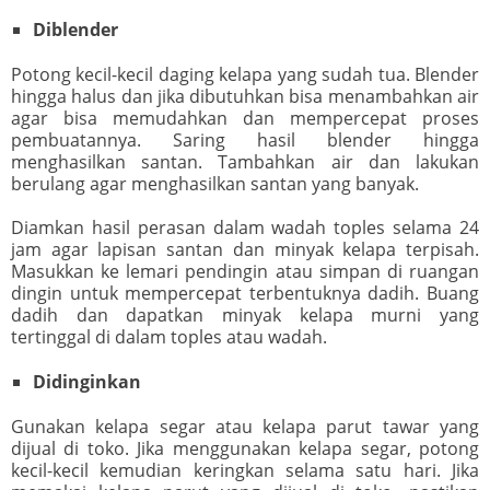
Diblender
Potong kecil-kecil daging kelapa yang sudah tua. Blender
hingga halus dan jika dibutuhkan bisa menambahkan air
agar bisa memudahkan dan mempercepat proses
pembuatannya. Saring hasil blender hingga
menghasilkan santan. Tambahkan air dan lakukan
berulang agar menghasilkan santan yang banyak.
Diamkan hasil perasan dalam wadah toples selama 24
jam agar lapisan santan dan minyak kelapa terpisah.
Masukkan ke lemari pendingin atau simpan di ruangan
dingin untuk mempercepat terbentuknya dadih. Buang
dadih dan dapatkan minyak kelapa murni yang
tertinggal di dalam toples atau wadah.
Didinginkan
Gunakan kelapa segar atau kelapa parut tawar yang
dijual di toko. Jika menggunakan kelapa segar, potong
kecil-kecil kemudian keringkan selama satu hari. Jika