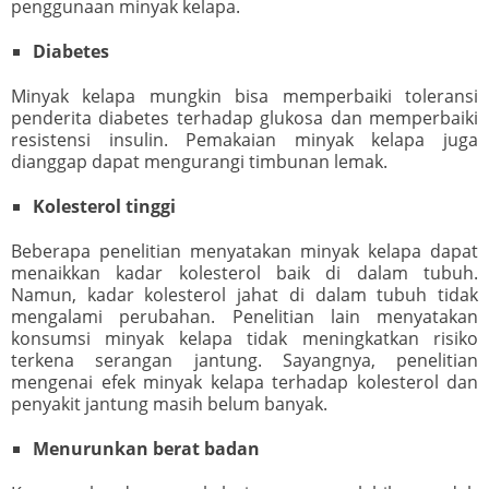
penggunaan minyak kelapa.
Diabetes
Minyak kelapa mungkin bisa memperbaiki toleransi
penderita diabetes terhadap glukosa dan memperbaiki
resistensi insulin. Pemakaian minyak kelapa juga
dianggap dapat mengurangi timbunan lemak.
Kolesterol tinggi
Beberapa penelitian menyatakan minyak kelapa dapat
menaikkan kadar kolesterol baik di dalam tubuh.
Namun, kadar kolesterol jahat di dalam tubuh tidak
mengalami perubahan. Penelitian lain menyatakan
konsumsi minyak kelapa tidak meningkatkan risiko
terkena serangan jantung. Sayangnya, penelitian
mengenai efek minyak kelapa terhadap kolesterol dan
penyakit jantung masih belum banyak.
Menurunkan berat badan