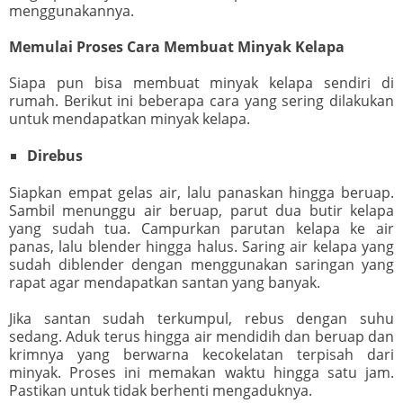
menggunakannya.
Memulai Proses Cara Membuat Minyak Kelapa
Siapa pun bisa membuat minyak kelapa sendiri di
rumah. Berikut ini beberapa cara yang sering dilakukan
untuk mendapatkan minyak kelapa.
Direbus
Siapkan empat gelas air, lalu panaskan hingga beruap.
Sambil menunggu air beruap, parut dua butir kelapa
yang sudah tua. Campurkan parutan kelapa ke air
panas, lalu blender hingga halus. Saring air kelapa yang
sudah diblender dengan menggunakan saringan yang
rapat agar mendapatkan santan yang banyak.
Jika santan sudah terkumpul, rebus dengan suhu
sedang. Aduk terus hingga air mendidih dan beruap dan
krimnya yang berwarna kecokelatan terpisah dari
minyak. Proses ini memakan waktu hingga satu jam.
Pastikan untuk tidak berhenti mengaduknya.