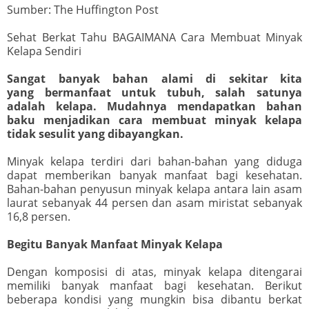
Sumber: The Huffington Post
Sehat Berkat Tahu BAGAIMANA Cara Membuat Minyak
Kelapa Sendiri
Sangat banyak bahan alami di sekitar kita
yang bermanfaat untuk tubuh, salah satunya
adalah kelapa. Mudahnya mendapatkan bahan
baku menjadikan cara membuat minyak kelapa
tidak sesulit yang dibayangkan.
Minyak kelapa terdiri dari bahan-bahan yang diduga
dapat memberikan banyak manfaat bagi kesehatan.
Bahan-bahan penyusun minyak kelapa antara lain asam
laurat sebanyak 44 persen dan asam miristat sebanyak
16,8 persen.
Begitu Banyak Manfaat Minyak Kelapa
Dengan komposisi di atas, minyak kelapa ditengarai
memiliki banyak manfaat bagi kesehatan. Berikut
beberapa kondisi yang mungkin bisa dibantu berkat