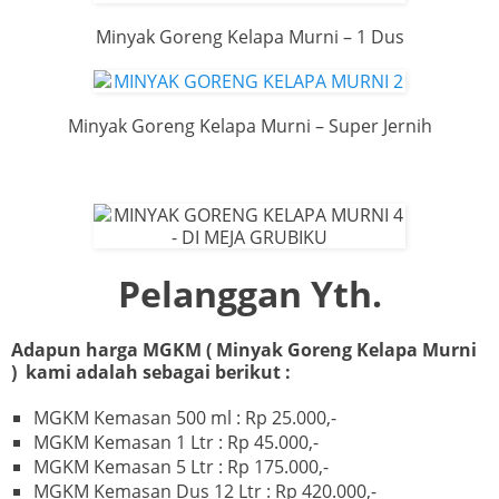
Minyak Goreng Kelapa Murni – 1 Dus
Minyak Goreng Kelapa Murni – Super Jernih
Pelanggan Yth.
Adapun harga MGKM ( Minyak Goreng Kelapa Murni
) kami adalah sebagai berikut :
MGKM Kemasan 500 ml : Rp 25.000,-
MGKM Kemasan 1 Ltr : Rp 45.000,-
MGKM Kemasan 5 Ltr : Rp 175.000,-
MGKM Kemasan Dus 12 Ltr : Rp 420.000,-