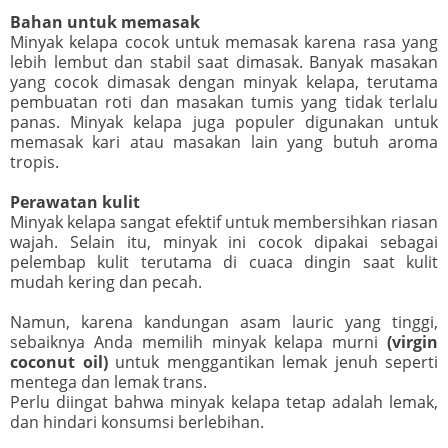
Bahan untuk memasak
Minyak kelapa cocok untuk memasak karena rasa yang
lebih lembut dan stabil saat dimasak. Banyak masakan
yang cocok dimasak dengan minyak kelapa, terutama
pembuatan roti dan masakan tumis yang tidak terlalu
panas. Minyak kelapa juga populer digunakan untuk
memasak kari atau masakan lain yang butuh aroma
tropis.
Perawatan kulit
Minyak kelapa sangat efektif untuk membersihkan riasan
wajah. Selain itu, minyak ini cocok dipakai sebagai
pelembap kulit terutama di cuaca dingin saat kulit
mudah kering dan pecah.
Namun, karena kandungan asam lauric yang tinggi,
sebaiknya Anda memilih minyak kelapa murni
(virgin
coconut oil)
untuk menggantikan lemak jenuh seperti
mentega dan lemak trans.
Perlu diingat bahwa minyak kelapa tetap adalah lemak,
dan hindari konsumsi berlebihan.