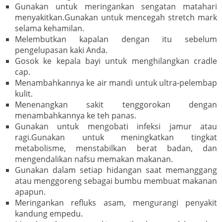
Gunakan untuk meringankan sengatan matahari
menyakitkan.Gunakan untuk mencegah stretch mark
selama kehamilan.
Melembutkan kapalan dengan itu sebelum
pengelupasan kaki Anda.
Gosok ke kepala bayi untuk menghilangkan cradle
cap.
Menambahkannya ke air mandi untuk ultra-pelembap
kulit.
Menenangkan sakit tenggorokan dengan
menambahkannya ke teh panas.
Gunakan untuk mengobati infeksi jamur atau
ragi.Gunakan untuk meningkatkan tingkat
metabolisme, menstabilkan berat badan, dan
mengendalikan nafsu memakan makanan.
Gunakan dalam setiap hidangan saat memanggang
atau menggoreng sebagai bumbu membuat makanan
apapun.
Meringankan refluks asam, mengurangi penyakit
kandung empedu.