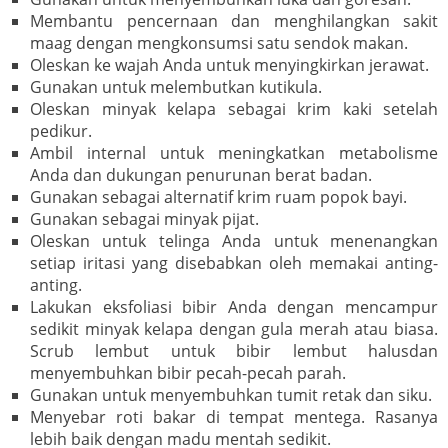
Membantu pencernaan dan menghilangkan sakit
maag dengan mengkonsumsi satu sendok makan.
Oleskan ke wajah Anda untuk menyingkirkan jerawat.
Gunakan untuk melembutkan kutikula.
Oleskan minyak kelapa sebagai krim kaki setelah
pedikur.
Ambil internal untuk meningkatkan metabolisme
Anda dan dukungan penurunan berat badan.
Gunakan sebagai alternatif krim ruam popok bayi.
Gunakan sebagai minyak pijat.
Oleskan untuk telinga Anda untuk menenangkan
setiap iritasi yang disebabkan oleh memakai anting-
anting.
Lakukan eksfoliasi bibir Anda dengan mencampur
sedikit minyak kelapa dengan gula merah atau biasa.
Scrub lembut untuk bibir lembut halusdan
menyembuhkan bibir pecah-pecah parah.
Gunakan untuk menyembuhkan tumit retak dan siku.
Menyebar roti bakar di tempat mentega. Rasanya
lebih baik dengan madu mentah sedikit.