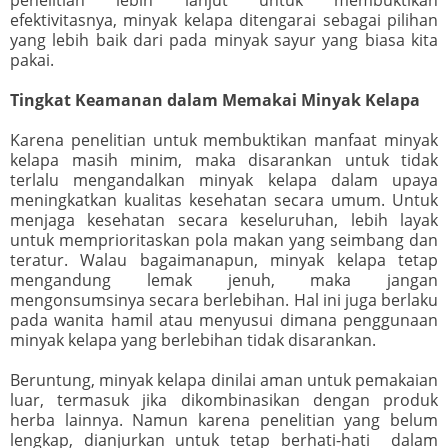
efektivitasnya, minyak kelapa ditengarai sebagai pilihan
yang lebih baik dari pada minyak sayur yang biasa kita
pakai.
Tingkat Keamanan dalam Memakai Minyak Kelapa
Karena penelitian untuk membuktikan manfaat minyak
kelapa masih minim, maka disarankan untuk tidak
terlalu mengandalkan minyak kelapa dalam upaya
meningkatkan kualitas kesehatan secara umum. Untuk
menjaga kesehatan secara keseluruhan, lebih layak
untuk memprioritaskan pola makan yang seimbang dan
teratur. Walau bagaimanapun, minyak kelapa tetap
mengandung lemak jenuh, maka jangan
mengonsumsinya secara berlebihan. Hal ini juga berlaku
pada wanita hamil atau menyusui dimana penggunaan
minyak kelapa yang berlebihan tidak disarankan.
Beruntung, minyak kelapa dinilai aman untuk pemakaian
luar, termasuk jika dikombinasikan dengan produk
herba lainnya. Namun karena penelitian yang belum
lengkap, dianjurkan untuk tetap berhati-hati dalam