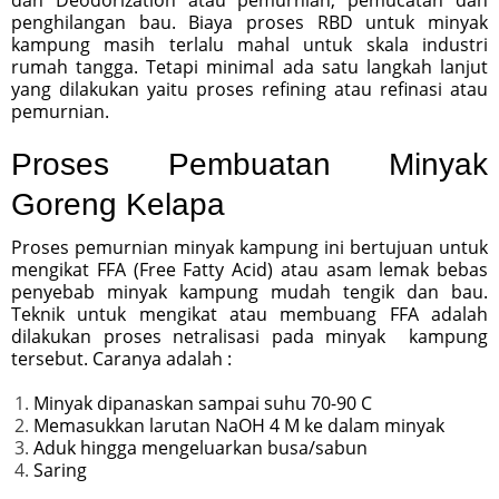
penghilangan bau. Biaya proses RBD untuk minyak
kampung masih terlalu mahal untuk skala industri
rumah tangga. Tetapi minimal ada satu langkah lanjut
yang dilakukan yaitu proses refining atau refinasi atau
pemurnian.
Proses Pembuatan Minyak
Goreng Kelapa
Proses pemurnian minyak kampung ini bertujuan untuk
mengikat FFA (Free Fatty Acid) atau asam lemak bebas
penyebab minyak kampung mudah tengik dan bau.
Teknik untuk mengikat atau membuang FFA adalah
dilakukan proses netralisasi pada minyak kampung
tersebut. Caranya adalah :
Minyak dipanaskan sampai suhu 70-90 C
Memasukkan larutan NaOH 4 M ke dalam minyak
Aduk hingga mengeluarkan busa/sabun
Saring