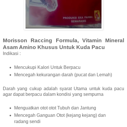
Morisson Raccing Formula, Vitamin Mineral
Asam Amino Khusus Untuk Kuda Pacu
Indikasi :
Mencukupi Kalori Untuk Berpacu
Mencegah kekurangan darah (pucat dan Lemah)
Darah yang cukup adalah syarat Utama untuk kuda pacu
agar dapat berpacu dalam kondisi yang sempurna
Menguatkan otot otot Tubuh dan Jantung
Mencegah Ganguan Otot (kejang kejang) dan
radang sendi