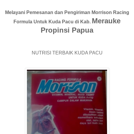
Melayani Pemesanan dan Pengiriman Morrison Racing
Merauke
Formula Untuk Kuda Pacu di Kab.
Propinsi Papua
NUTRISI TERBAIK KUDA PACU