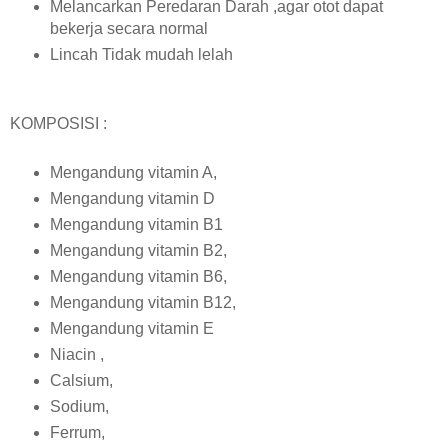
Melancarkan Peredaran Darah ,agar otot dapat
bekerja secara normal
Lincah Tidak mudah lelah
KOMPOSISI :
Mengandung vitamin A,
Mengandung vitamin D
Mengandung vitamin B1
Mengandung vitamin B2,
Mengandung vitamin B6,
Mengandung vitamin B12,
Mengandung vitamin E
Niacin ,
Calsium,
Sodium,
Ferrum,