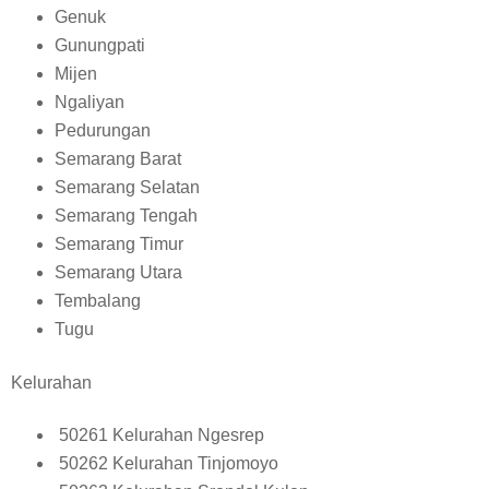
Genuk
Gunungpati
Mijen
Ngaliyan
Pedurungan
Semarang Barat
Semarang Selatan
Semarang Tengah
Semarang Timur
Semarang Utara
Tembalang
Tugu
Kelurahan
50261 Kelurahan Ngesrep
50262 Kelurahan Tinjomoyo