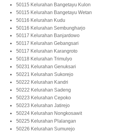
50115 Kelurahan Bangetayu Kulon
50115 Kelurahan Bangetayu Wetan
50116 Kelurahan Kudu
50116 Kelurahan Sembungharjo
50117 Kelurahan Banjardowo
50117 Kelurahan Gebangsari
50117 Kelurahan Karangroto
50118 Kelurahan Trimulyo
50231 Kelurahan Genuksari
50221 Kelurahan Sukorejo
50222 Kelurahan Kandri
50222 Kelurahan Sadeng
50223 Kelurahan Cepoko
50223 Kelurahan Jatirejo
50224 Kelurahan Nongkosawit
50225 Kelurahan Plalangan
50226 Kelurahan Sumurejo