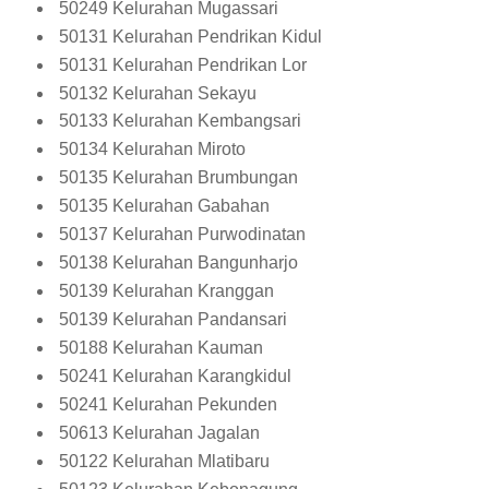
50249 Kelurahan Mugassari
50131 Kelurahan Pendrikan Kidul
50131 Kelurahan Pendrikan Lor
50132 Kelurahan Sekayu
50133 Kelurahan Kembangsari
50134 Kelurahan Miroto
50135 Kelurahan Brumbungan
50135 Kelurahan Gabahan
50137 Kelurahan Purwodinatan
50138 Kelurahan Bangunharjo
50139 Kelurahan Kranggan
50139 Kelurahan Pandansari
50188 Kelurahan Kauman
50241 Kelurahan Karangkidul
50241 Kelurahan Pekunden
50613 Kelurahan Jagalan
50122 Kelurahan Mlatibaru