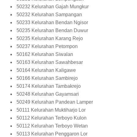
50232 Kelurahan Gajah Mungkur
50232 Kelurahan Sampangan
50233 Kelurahan Bendan Ngisor
50235 Kelurahan Bendan Duwur
50235 Kelurahan Karang Rejo
50237 Kelurahan Petompon
50162 Kelurahan Siwalan
50163 Kelurahan Sawahbesar
50164 Kelurahan Kaligawe
50166 Kelurahan Sambirejo
50174 Kelurahan Tambakrejo
50248 Kelurahan Gayamsari
50249 Kelurahan Pandean Lamper
50111 Kelurahan Muktiharjo Lor
50112 Kelurahan Terboyo Kulon
50112 Kelurahan Terboyo Wetan
50113 Kelurahan Penggaron Lor