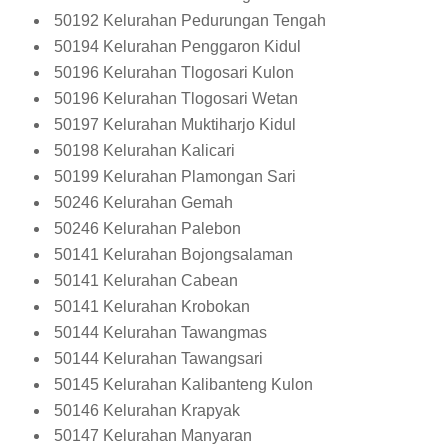
50192 Kelurahan Pedurungan Tengah
50194 Kelurahan Penggaron Kidul
50196 Kelurahan Tlogosari Kulon
50196 Kelurahan Tlogosari Wetan
50197 Kelurahan Muktiharjo Kidul
50198 Kelurahan Kalicari
50199 Kelurahan Plamongan Sari
50246 Kelurahan Gemah
50246 Kelurahan Palebon
50141 Kelurahan Bojongsalaman
50141 Kelurahan Cabean
50141 Kelurahan Krobokan
50144 Kelurahan Tawangmas
50144 Kelurahan Tawangsari
50145 Kelurahan Kalibanteng Kulon
50146 Kelurahan Krapyak
50147 Kelurahan Manyaran