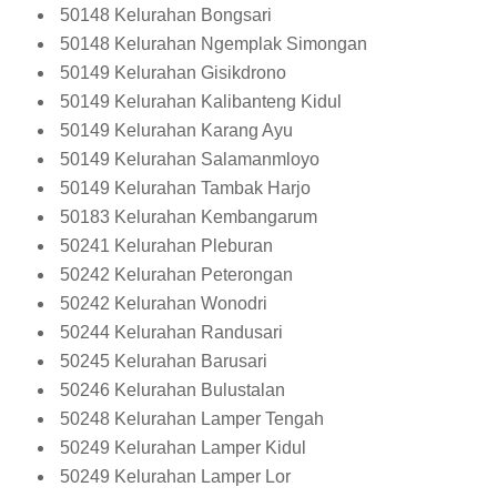
50148 Kelurahan Bongsari
50148 Kelurahan Ngemplak Simongan
50149 Kelurahan Gisikdrono
50149 Kelurahan Kalibanteng Kidul
50149 Kelurahan Karang Ayu
50149 Kelurahan Salamanmloyo
50149 Kelurahan Tambak Harjo
50183 Kelurahan Kembangarum
50241 Kelurahan Pleburan
50242 Kelurahan Peterongan
50242 Kelurahan Wonodri
50244 Kelurahan Randusari
50245 Kelurahan Barusari
50246 Kelurahan Bulustalan
50248 Kelurahan Lamper Tengah
50249 Kelurahan Lamper Kidul
50249 Kelurahan Lamper Lor