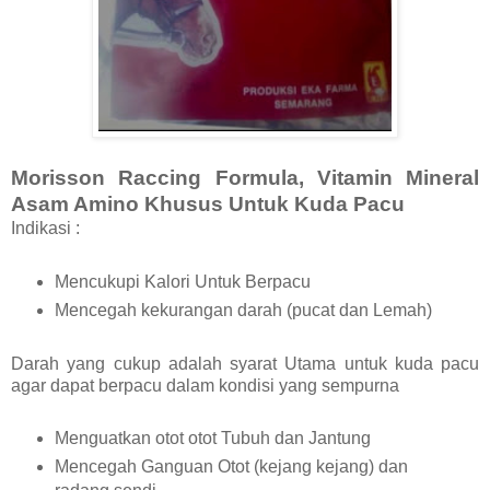
Morisson Raccing Formula, Vitamin Mineral
Asam Amino Khusus Untuk Kuda Pacu
Indikasi :
Mencukupi Kalori Untuk Berpacu
Mencegah kekurangan darah (pucat dan Lemah)
Darah yang cukup adalah syarat Utama untuk kuda pacu
agar dapat berpacu dalam kondisi yang sempurna
Menguatkan otot otot Tubuh dan Jantung
Mencegah Ganguan Otot (kejang kejang) dan