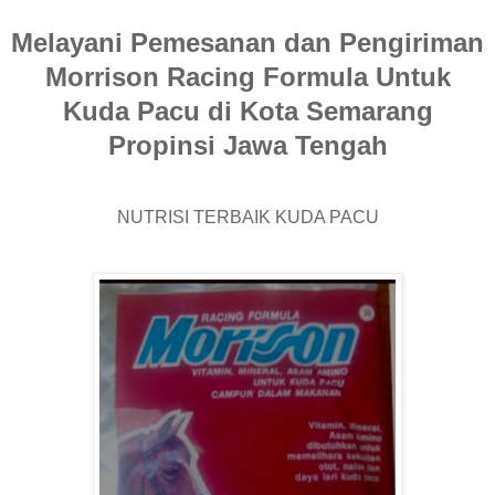
Melayani Pemesanan dan Pengiriman
Morrison Racing Formula Untuk
Kuda Pacu di Kota Semarang
Propinsi Jawa Tengah
NUTRISI TERBAIK KUDA PACU