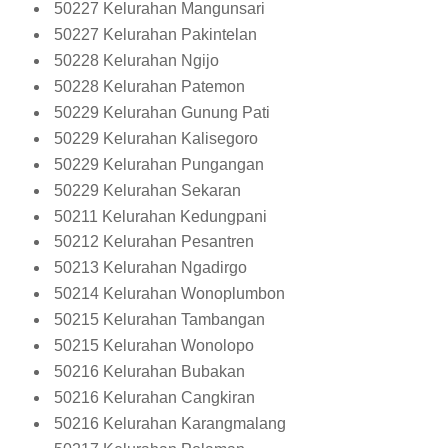
50227 Kelurahan Mangunsari
50227 Kelurahan Pakintelan
50228 Kelurahan Ngijo
50228 Kelurahan Patemon
50229 Kelurahan Gunung Pati
50229 Kelurahan Kalisegoro
50229 Kelurahan Pungangan
50229 Kelurahan Sekaran
50211 Kelurahan Kedungpani
50212 Kelurahan Pesantren
50213 Kelurahan Ngadirgo
50214 Kelurahan Wonoplumbon
50215 Kelurahan Tambangan
50215 Kelurahan Wonolopo
50216 Kelurahan Bubakan
50216 Kelurahan Cangkiran
50216 Kelurahan Karangmalang