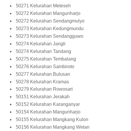
50271 Kelurahan Meteseh
50272 Kelurahan Mangunharjo
50272 Kelurahan Sendangmulyo
50273 Kelurahan Kedungmundu
50273 Kelurahan Sendangguwo
50274 Kelurahan Jangli
50274 Kelurahan Tandang
50275 Kelurahan Tembalang
50276 Kelurahan Sambiroto
50277 Kelurahan Bulusan
50278 Kelurahan Kramas
50279 Kelurahan Rowosari
50151 Kelurahan Jerakah
50152 Kelurahan Karanganyar
50154 Kelurahan Mangunharjo
50155 Kelurahan Mangkang Kulon
50156 Kelurahan Mangkang Wetan