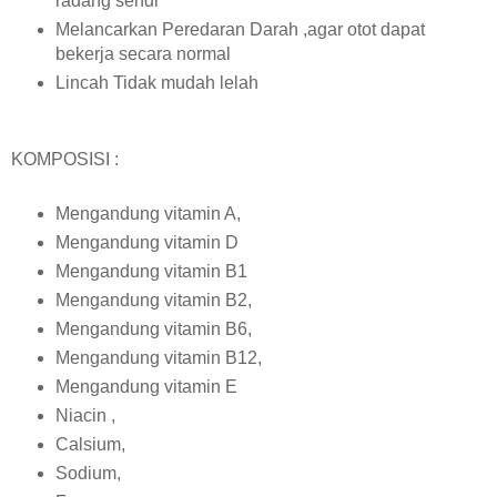
radang sendi
Melancarkan Peredaran Darah ,agar otot dapat
bekerja secara normal
Lincah Tidak mudah lelah
KOMPOSISI :
Mengandung vitamin A,
Mengandung vitamin D
Mengandung vitamin B1
Mengandung vitamin B2,
Mengandung vitamin B6,
Mengandung vitamin B12,
Mengandung vitamin E
Niacin ,
Calsium,
Sodium,