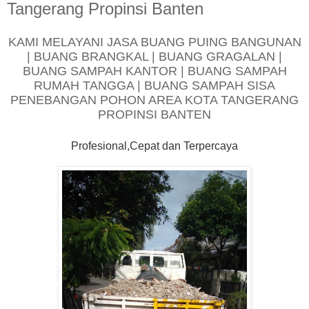
Tangerang Propinsi Banten
KAMI MELAYANI JASA BUANG PUING BANGUNAN
| BUANG BRANGKAL | BUANG GRAGALAN |
BUANG SAMPAH KANTOR | BUANG SAMPAH
RUMAH TANGGA | BUANG SAMPAH SISA
PENEBANGAN POHON AREA KOTA TANGERANG
PROPINSI BANTEN
Profesional,Cepat dan Terpercaya