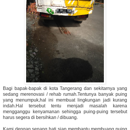
Bagi bapak-bapak di kota Tangerang dan sekitarnya yang
sedang merenovasi / rehab rumah.Tentunya banyak puing
yang menumpuk,hal ini membuat lingkungan jadi kurang
indah.Hal tersebut tentu menjadi masalah karena
mengganggu kenyamanan sehingga puing-puing tersebut
harus segera di bersihkan / dibuang.
Kami dengan senang hati siap membantu membuang puing