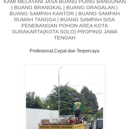
KAMI MELAYANI JASA BUANG PUING BANGUNAN
| BUANG BRANGKAL | BUANG GRAGALAN |
BUANG SAMPAH KANTOR | BUANG SAMPAH
RUMAH TANGGA | BUANG SAMPAH SISA
PENEBANGAN POHON AREA KOTA
SURAKARTA(KOTA SOLO) PROPINSI JAWA
TENGAH
Profesional,Cepat dan Terpercaya