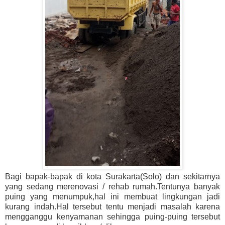
Bagi bapak-bapak di kota Surakarta(Solo) dan sekitarnya
yang sedang merenovasi / rehab rumah.Tentunya banyak
puing yang menumpuk,hal ini membuat lingkungan jadi
kurang indah.Hal tersebut tentu menjadi masalah karena
mengganggu kenyamanan sehingga puing-puing tersebut