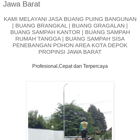
Jawa Barat
KAMI MELAYANI JASA BUANG PUING BANGUNAN
| BUANG BRANGKAL | BUANG GRAGALAN |
BUANG SAMPAH KANTOR | BUANG SAMPAH
RUMAH TANGGA | BUANG SAMPAH SISA
PENEBANGAN POHON AREA KOTA DEPOK
PROPINSI JAWA BARAT
Profesional,Cepat dan Terpercaya