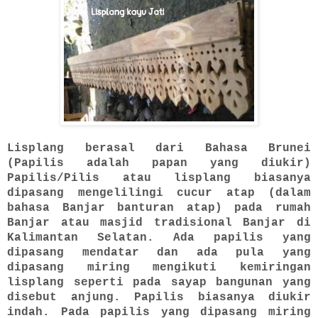
Lisplang berasal dari Bahasa Brunei
(Papilis adalah papan yang diukir)
Papilis/Pilis atau lisplang biasanya
dipasang mengelilingi cucur atap (dalam
bahasa Banjar banturan atap) pada rumah
Banjar atau masjid tradisional Banjar di
Kalimantan Selatan. Ada papilis yang
dipasang mendatar dan ada pula yang
dipasang miring mengikuti kemiringan
lisplang seperti pada sayap bangunan yang
disebut anjung. Papilis biasanya diukir
indah. Pada papilis yang dipasang miring