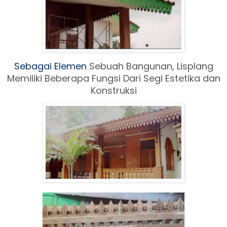
Sebagai Elemen
Sebuah Ban
gunan, Lisplang
Memiliki Beberapa Fungsi Dari Segi Estetika dan
Konstruksi