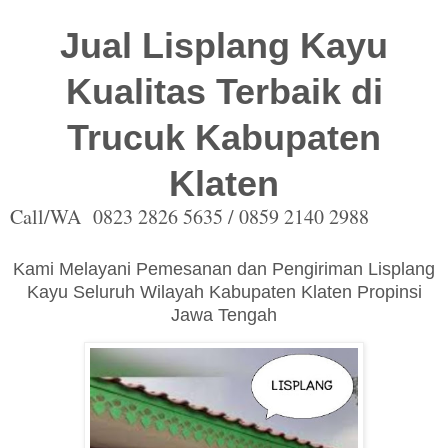
Jual Lisplang Kayu
Kualitas Terbaik di
Trucuk Kabupaten
Klaten
Call/WA 0823 2826 5635 / 0859 2140 2988
Kami Melayani Pemesanan dan Pengiriman Lisplang
Kayu Seluruh Wilayah Kabupaten Klaten Propinsi
Jawa Tengah