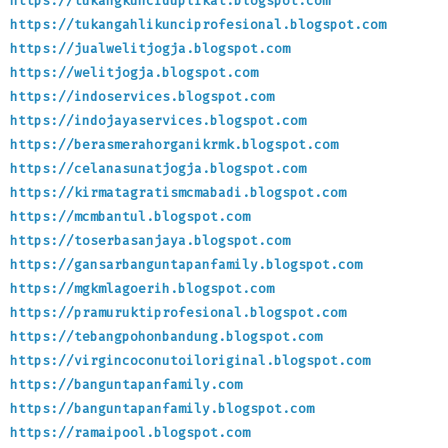
https://tukangkunciduplikat.blogspot.com
https://tukangahlikunciprofesional.blogspot.com
https://jualwelitjogja.blogspot.com
https://welitjogja.blogspot.com
https://indoservices.blogspot.com
https://indojayaservices.blogspot.com
https://berasmerahorganikrmk.blogspot.com
https://celanasunatjogja.blogspot.com
https://kirmatagratismcmabadi.blogspot.com
https://mcmbantul.blogspot.com
https://toserbasanjaya.blogspot.com
https://gansarbanguntapanfamily.blogspot.com
https://mgkmlagoerih.blogspot.com
https://pramuruktiprofesional.blogspot.com
https://tebangpohonbandung.blogspot.com
https://virgincoconutoiloriginal.blogspot.com
https://banguntapanfamily.com
https://banguntapanfamily.blogspot.com
https://ramaipool.blogspot.com