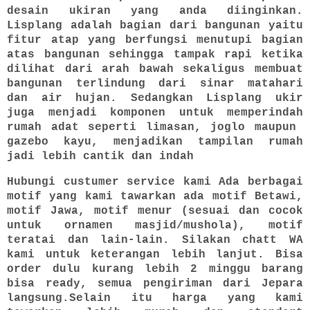
desain ukiran yang anda diinginkan.
Lisplang adalah bagian dari bangunan yaitu
fitur atap yang berfungsi menutupi bagian
atas bangunan sehingga tampak rapi ketika
dilihat dari arah bawah sekaligus membuat
bangunan terlindung dari sinar matahari
dan air hujan. Sedangkan Lisplang ukir
juga menjadi komponen untuk memperindah
rumah adat seperti limasan, joglo maupun
gazebo kayu, menjadikan tampilan rumah
jadi lebih cantik dan indah
Hubungi custumer service kami Ada berbagai
motif yang kami tawarkan ada motif Betawi,
motif Jawa, motif menur (sesuai dan cocok
untuk ornamen masjid/mushola), motif
teratai dan lain-lain. Silakan chatt WA
kami untuk keterangan lebih lanjut. Bisa
order dulu kurang lebih 2 minggu barang
bisa ready, semua pengiriman dari Jepara
langsung.Selain itu harga yang kami