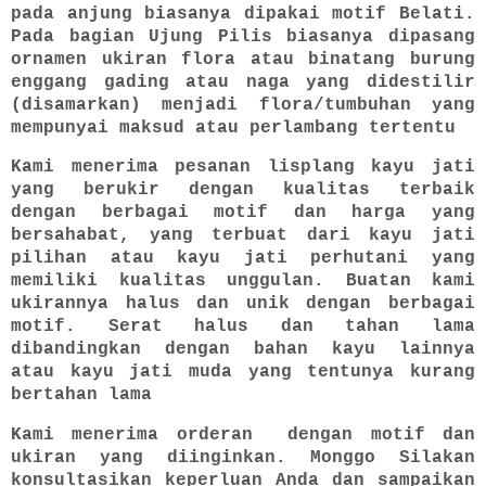
pada anjung biasanya dipakai motif Belati.
Pada bagian Ujung Pilis biasanya dipasang
ornamen ukiran flora atau binatang burung
enggang gading atau naga yang didestilir
(disamarkan) menjadi flora/tumbuhan yang
mempunyai maksud atau perlambang tertentu
Kami menerima pesanan lisplang kayu jati
yang berukir dengan kualitas terbaik
dengan berbagai motif dan harga yang
bersahabat, yang terbuat dari kayu jati
pilihan atau kayu jati perhutani yang
memiliki kualitas unggulan. Buatan kami
ukirannya halus dan unik dengan berbagai
motif. Serat halus dan tahan lama
dibandingkan dengan bahan kayu lainnya
atau kayu jati muda yang tentunya kurang
bertahan lama
Kami menerima orderan dengan motif dan
ukiran yang diinginkan. Monggo Silakan
konsultasikan keperluan Anda dan sampaikan