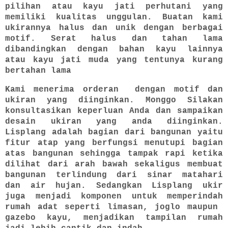
pilihan atau kayu jati perhutani yang
memiliki kualitas unggulan. Buatan kami
ukirannya halus dan unik dengan berbagai
motif. Serat halus dan tahan lama
dibandingkan dengan bahan kayu lainnya
atau kayu jati muda yang tentunya kurang
bertahan lama
Kami menerima orderan dengan motif dan
ukiran yang diinginkan. Monggo Silakan
konsultasikan keperluan Anda dan sampaikan
desain ukiran yang anda diinginkan.
Lisplang adalah bagian dari bangunan yaitu
fitur atap yang berfungsi menutupi bagian
atas bangunan sehingga tampak rapi ketika
dilihat dari arah bawah sekaligus membuat
bangunan terlindung dari sinar matahari
dan air hujan. Sedangkan Lisplang ukir
juga menjadi komponen untuk memperindah
rumah adat seperti limasan, joglo maupun
gazebo kayu, menjadikan tampilan rumah