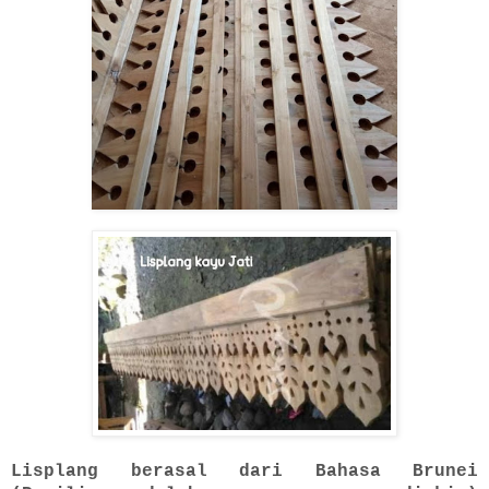
Lisplang berasal dari Bahasa Brunei