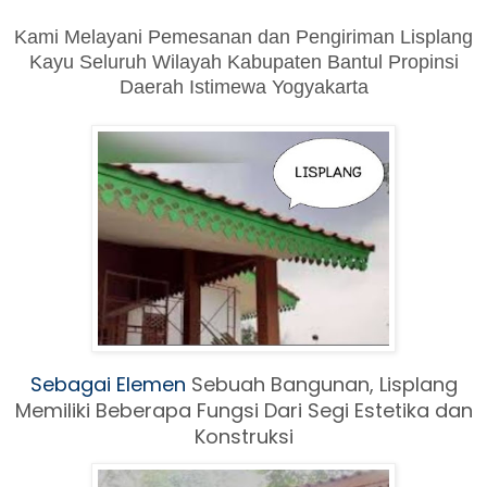
Kami Melayani Pemesanan dan Pengiriman Lisplang
Kayu Seluruh Wilayah Kabupaten Bantul Propinsi
Daerah Istimewa Yogyakarta
Sebagai Elemen
Sebuah Ban
gunan, Lisplang
Memiliki Beberapa Fungsi Dari Segi Estetika dan
Konstruksi