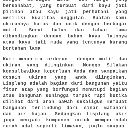
bersahabat, yang terbuat dari kayu jati
pilihan atau kayu jati perhutani yang
memiliki kualitas unggulan. Buatan kami
ukirannya halus dan unik dengan berbagai
motif. Serat halus dan tahan lama
dibandingkan dengan bahan kayu lainnya
atau kayu jati muda yang tentunya kurang
bertahan lama
Kami menerima orderan dengan motif dan
ukiran yang diinginkan. Monggo Silakan
konsultasikan keperluan Anda dan sampaikan
desain ukiran yang anda diinginkan.
Lisplang adalah bagian dari bangunan yaitu
fitur atap yang berfungsi menutupi bagian
atas bangunan sehingga tampak rapi ketika
dilihat dari arah bawah sekaligus membuat
bangunan terlindung dari sinar matahari
dan air hujan. Sedangkan Lisplang ukir
juga menjadi komponen untuk memperindah
rumah adat seperti limasan, joglo maupun