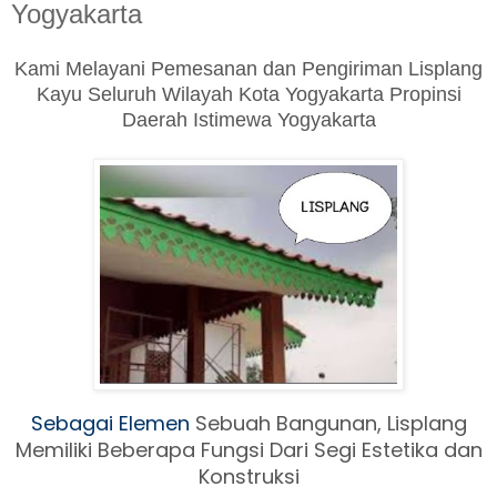
Yogyakarta
Kami Melayani Pemesanan dan Pengiriman Lisplang
Kayu Seluruh Wilayah Kota Yogyakarta Propinsi
Daerah Istimewa Yogyakarta
Sebagai Elemen
Sebuah Ban
gunan, Lisplang
Memiliki Beberapa Fungsi Dari Segi Estetika dan
Konstruksi