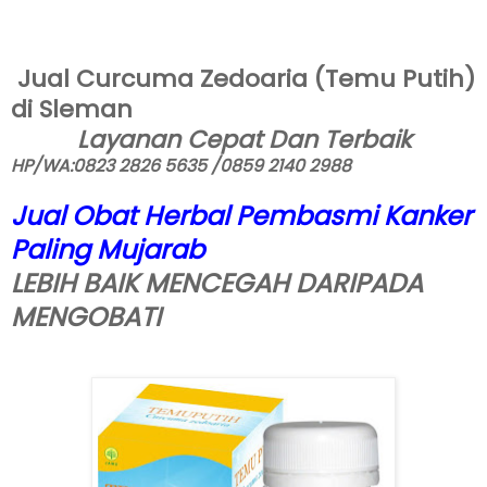
Jual Curcuma Zedoaria (Temu Putih)
di Sleman
Layanan Cepat Dan Terbaik
HP/WA:0823 2826 5635 /0859 2140 2988
Jual Obat Herbal Pembasmi Kanker
Paling Mujarab
LEBIH BAIK MENCEGAH DARIPADA
MENGOBATI