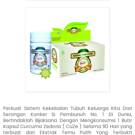
Perkuat Sistem Kekebalan Tubuh Keluarga Kita Dari
Serangan Kanker Si Pembunuh No. 1 Di Dunia,
Bertindaklah Bijaksana Dengan Mengkonsumsi 1 Butir
Kapsul Curcuma Zedoria ( CuZe ) Selama 90 Hari yang
terbuat dari Ekstrak Temu Putih Yang Terbukti