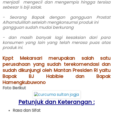
menjadi mengecil dan mengempis hingga tersisa
sebesar ½ biji salak.
- Seorang Bapak dengan gangguan Prostat
Alhamdulillah setelah mengkonsumsi produk ini
gangguan sudah mudai berkurang
- dan masih banyak lagi kesaksian dari para
konsumen yang lain yang telah merasa puas atas
produk ini.
Kppt Mekarsari merupakan salah satu
perusahaan yang sudah terekomendasi dan
sudah dikunjungi oleh Mantan Presiden RI yaitu
Bapak BJ Habibie dan Bapak
Hamengkubuwono
Foto Berikut
Petunjuk dan Keterangan :
Rasa dan Sifat