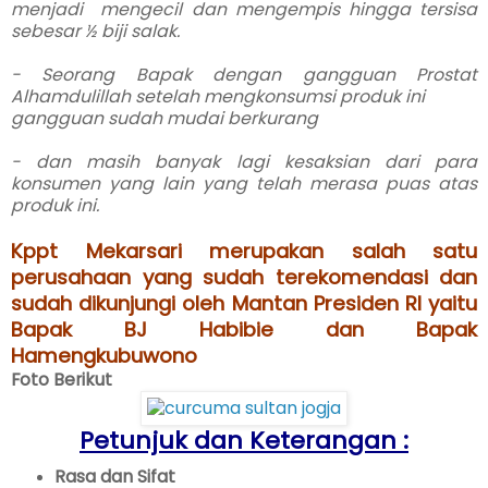
menjadi mengecil dan mengempis hingga tersisa
sebesar ½ biji salak.
- Seorang Bapak dengan gangguan Prostat
Alhamdulillah setelah mengkonsumsi produk ini
gangguan sudah mudai berkurang
- dan masih banyak lagi kesaksian dari para
konsumen yang lain yang telah merasa puas atas
produk ini.
Kppt Mekarsari merupakan salah satu
perusahaan yang sudah terekomendasi dan
sudah dikunjungi oleh Mantan Presiden RI yaitu
Bapak BJ Habibie dan Bapak
Hamengkubuwono
Foto Berikut
Petunjuk dan Keterangan :
Rasa dan Sifat