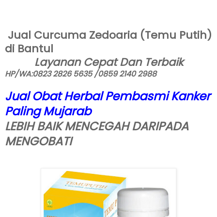
Jual Curcuma Zedoaria (Temu Putih)
di Bantul
Layanan Cepat Dan Terbaik
HP/WA:0823 2826 5635 /0859 2140 2988
Jual Obat Herbal Pembasmi Kanker
Paling Mujarab
LEBIH BAIK MENCEGAH DARIPADA
MENGOBATI