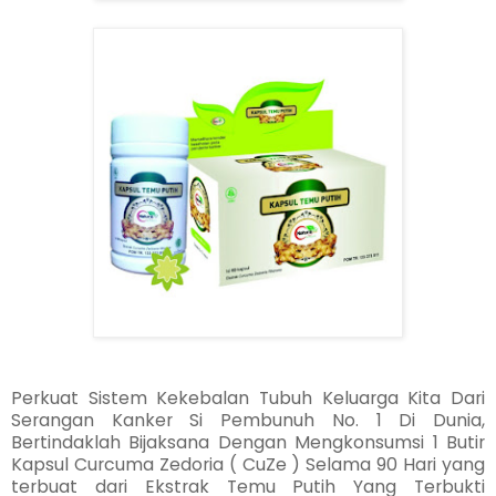
Perkuat Sistem Kekebalan Tubuh Keluarga Kita Dari
Serangan Kanker Si Pembunuh No. 1 Di Dunia,
Bertindaklah Bijaksana Dengan Mengkonsumsi 1 Butir
Kapsul Curcuma Zedoria ( CuZe ) Selama 90 Hari yang
terbuat dari Ekstrak Temu Putih Yang Terbukti