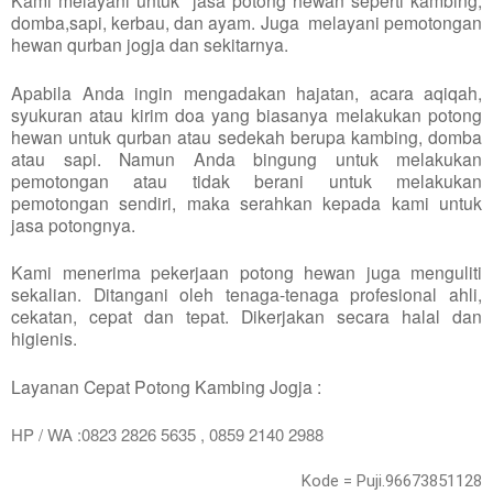
domba,sapi, kerbau, dan ayam. Juga melayani pemotongan
hewan qurban jogja dan sekitarnya.
Apabila Anda ingin mengadakan hajatan, acara aqiqah,
syukuran atau kirim doa yang biasanya melakukan potong
hewan untuk qurban atau sedekah berupa kambing, domba
atau sapi. Namun Anda bingung untuk melakukan
pemotongan atau tidak berani untuk melakukan
pemotongan sendiri, maka serahkan kepada kami untuk
jasa potongnya.
Kami menerima pekerjaan potong hewan juga menguliti
sekalian. Ditangani oleh tenaga-tenaga profesional ahli,
cekatan, cepat dan tepat. Dikerjakan secara halal dan
higienis.
Layanan Cepat Potong Kambing Jogja :
HP / WA :0823 2826 5635 , 0859 2140 2988
Kode = Puji.96673851128