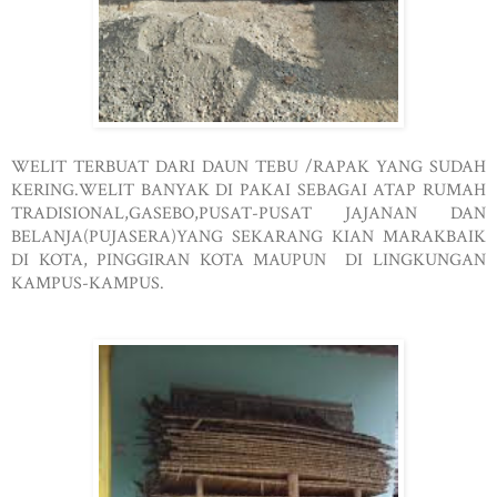
WELIT TERBUAT DARI DAUN TEBU /RAPAK YANG SUDAH
KERING.WELIT BANYAK DI PAKAI SEBAGAI ATAP RUMAH
TRADISIONAL,GASEBO,PUSAT-PUSAT JAJANAN DAN
BELANJA(PUJASERA)YANG SEKARANG KIAN MARAKBAIK
DI KOTA, PINGGIRAN KOTA MAUPUN DI LINGKUNGAN
KAMPUS-KAMPUS.