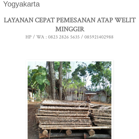
Yogyakarta
LAYANAN CEPAT PEMESANAN ATAP WELIT
MINGGIR
HP / WA : 0823 2826 5635 / 085921402988