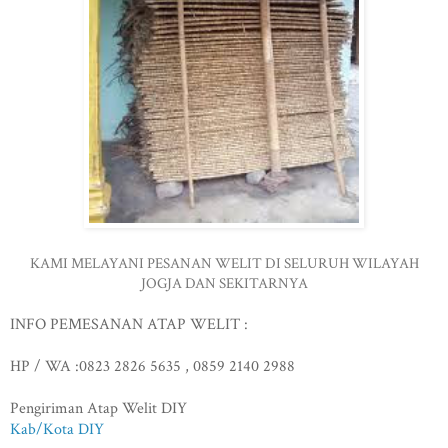
KAMI MELAYANI PESANAN WELIT DI SELURUH WILAYAH
JOGJA DAN SEKITARNYA
INFO PEMESANAN ATAP WELIT :
HP / WA :0823 2826 5635 , 0859 2140 2988
Pengiriman Atap Welit DIY
Kab/Kota DIY