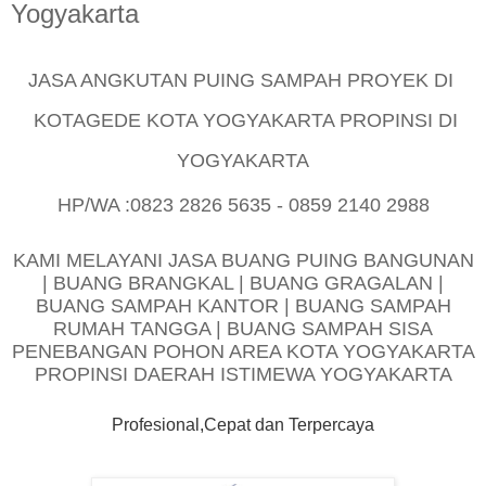
Yogyakarta
JASA ANGKUTAN PUING SAMPAH PROYEK DI
KOTAGEDE KOTA YOGYAKARTA PROPINSI DI
YOGYAKARTA
HP/WA :0823 2826 5635 - 0859 2140 2988
KAMI MELAYANI JASA BUANG PUING BANGUNAN
| BUANG BRANGKAL | BUANG GRAGALAN |
BUANG SAMPAH KANTOR | BUANG SAMPAH
RUMAH TANGGA | BUANG SAMPAH SISA
PENEBANGAN POHON AREA KOTA YOGYAKARTA
PROPINSI DAERAH ISTIMEWA YOGYAKARTA
Profesional,Cepat dan Terpercaya