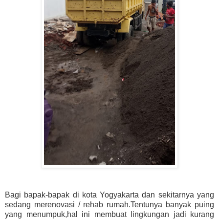
Bagi bapak-bapak di kota Yogyakarta dan sekitarnya yang
sedang merenovasi / rehab rumah.Tentunya banyak puing
yang menumpuk,hal ini membuat lingkungan jadi kurang