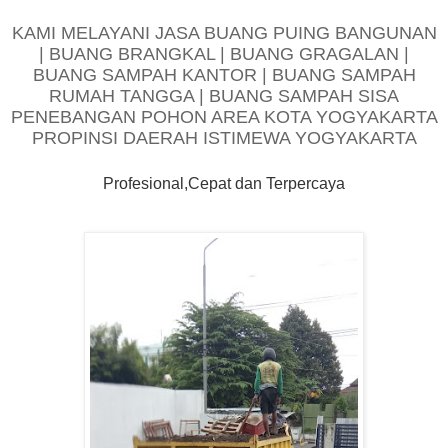
KAMI MELAYANI JASA BUANG PUING BANGUNAN
| BUANG BRANGKAL | BUANG GRAGALAN |
BUANG SAMPAH KANTOR | BUANG SAMPAH
RUMAH TANGGA | BUANG SAMPAH SISA
PENEBANGAN POHON AREA KOTA YOGYAKARTA
PROPINSI DAERAH ISTIMEWA YOGYAKARTA
Profesional,Cepat dan Terpercaya