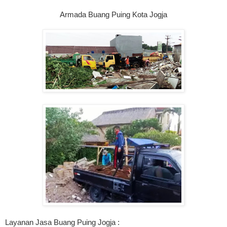
Armada Buang Puing Kota Jogja
Layanan Jasa Buang Puing Jogja :