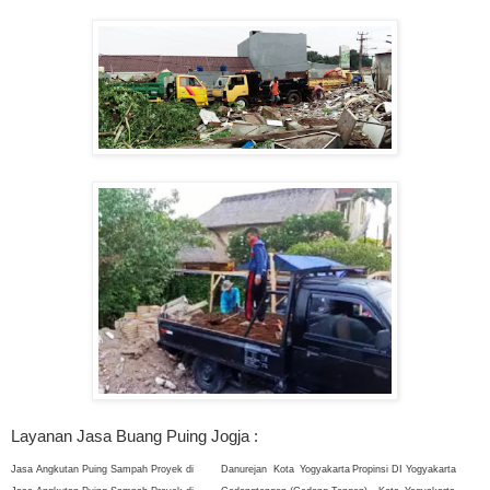
Layanan Jasa Buang Puing Jogja :
Jasa Angkutan Puing Sampah Proyek di
Danurejan
Kota
Yogyakarta
Propinsi DI Yogyakarta