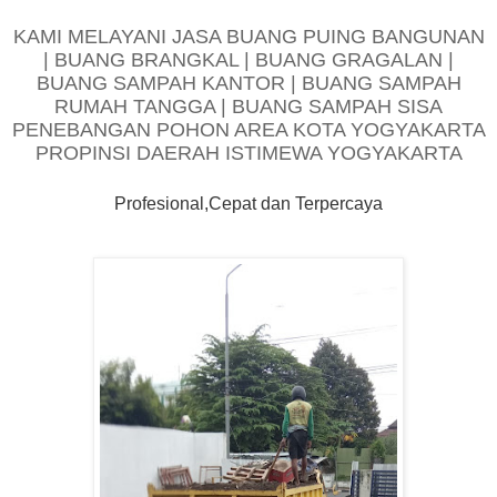
KAMI MELAYANI JASA BUANG PUING BANGUNAN
| BUANG BRANGKAL | BUANG GRAGALAN |
BUANG SAMPAH KANTOR | BUANG SAMPAH
RUMAH TANGGA | BUANG SAMPAH SISA
PENEBANGAN POHON AREA KOTA YOGYAKARTA
PROPINSI DAERAH ISTIMEWA YOGYAKARTA
Profesional,Cepat dan Terpercaya