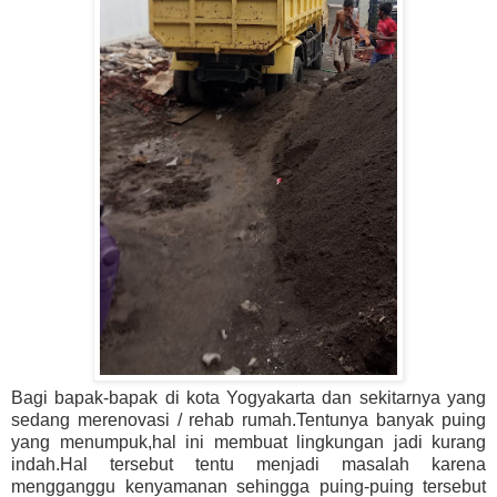
Bagi bapak-bapak di kota Yogyakarta dan sekitarnya yang
sedang merenovasi / rehab rumah.Tentunya banyak puing
yang menumpuk,hal ini membuat lingkungan jadi kurang
indah.Hal tersebut tentu menjadi masalah karena
mengganggu kenyamanan sehingga puing-puing tersebut