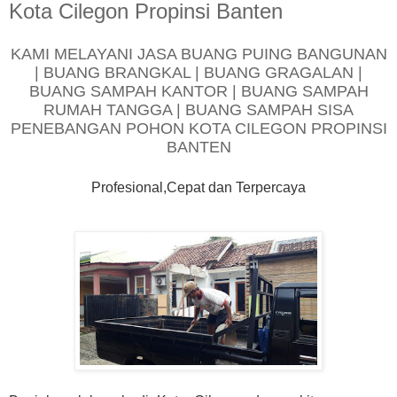
Kota Cilegon Propinsi Banten
KAMI MELAYANI JASA BUANG PUING BANGUNAN
| BUANG BRANGKAL | BUANG GRAGALAN |
BUANG SAMPAH KANTOR | BUANG SAMPAH
RUMAH TANGGA | BUANG SAMPAH SISA
PENEBANGAN POHON KOTA CILEGON PROPINSI
BANTEN
Profesional,Cepat dan Terpercaya