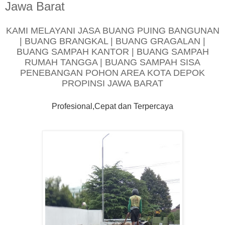
Jawa Barat
KAMI MELAYANI JASA BUANG PUING BANGUNAN
| BUANG BRANGKAL | BUANG GRAGALAN |
BUANG SAMPAH KANTOR | BUANG SAMPAH
RUMAH TANGGA | BUANG SAMPAH SISA
PENEBANGAN POHON AREA KOTA DEPOK
PROPINSI JAWA BARAT
Profesional,Cepat dan Terpercaya