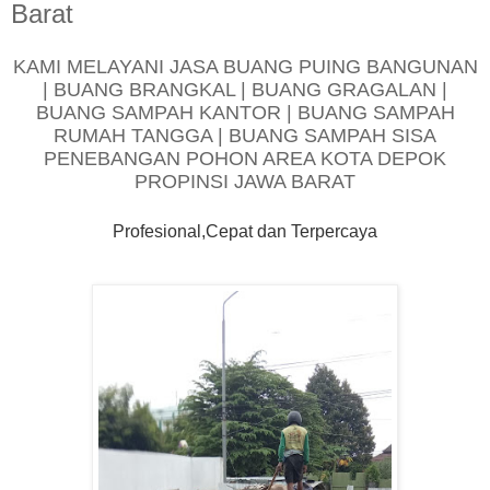
Barat
KAMI MELAYANI JASA BUANG PUING BANGUNAN
| BUANG BRANGKAL | BUANG GRAGALAN |
BUANG SAMPAH KANTOR | BUANG SAMPAH
RUMAH TANGGA | BUANG SAMPAH SISA
PENEBANGAN POHON AREA KOTA DEPOK
PROPINSI JAWA BARAT
Profesional,Cepat dan Terpercaya