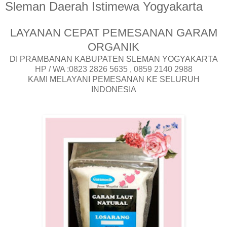
Sleman Daerah Istimewa Yogyakarta
LAYANAN CEPAT PEMESANAN GARAM
ORGANIK
DI PRAMBANAN KABUPATEN SLEMAN YOGYAKARTA
HP / WA :0823 2826 5635 , 0859 2140 2988
KAMI MELAYANI PEMESANAN KE SELURUH
INDONESIA