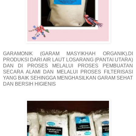
GARAMONIK (GARAM MASYIKHAH ORGANIK).DI
PRODUKSI DARI AIR LAUT LOSARANG (PANTAI UTARA)
DAN DI PROSES MELALUI PROSES PEMBUATAN
SECARA ALAMI DAN MELALUI PROSES FILTERISASI
YANG BAIK SEHINGGA MENGHASILKAN GARAM SEHAT
DAN BERSIH HIGIENIS