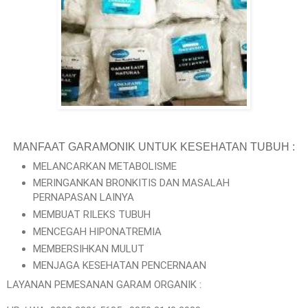
MANFAAT GARAMONIK UNTUK KESEHATAN TUBUH :
MELANCARKAN METABOLISME
MERINGANKAN BRONKITIS DAN MASALAH
PERNAPASAN LAINYA
MEMBUAT RILEKS TUBUH
MENCEGAH HIPONATREMIA
MEMBERSIHKAN MULUT
MENJAGA KESEHATAN PENCERNAAN
LAYANAN PEMESANAN GARAM ORGANIK :