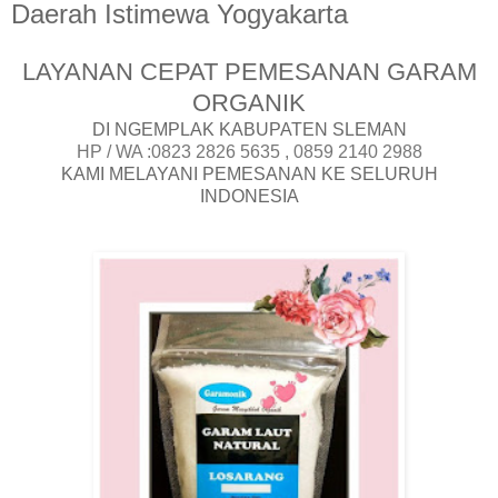
Daerah Istimewa Yogyakarta
LAYANAN CEPAT PEMESANAN GARAM
ORGANIK
DI NGEMPLAK KABUPATEN SLEMAN
HP / WA :0823 2826 5635 , 0859 2140 2988
KAMI MELAYANI PEMESANAN KE SELURUH
INDONESIA