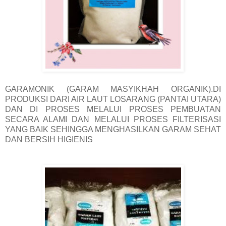
GARAMONIK (GARAM MASYIKHAH ORGANIK).DI
PRODUKSI DARI AIR LAUT LOSARANG (PANTAI UTARA)
DAN DI PROSES MELALUI PROSES PEMBUATAN
SECARA ALAMI DAN MELALUI PROSES FILTERISASI
YANG BAIK SEHINGGA MENGHASILKAN GARAM SEHAT
DAN BERSIH HIGIENIS