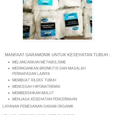
MANFAAT GARAMONIK UNTUK KESEHATAN TUBUH :
MELANCARKAN METABOLISME
MERINGANKAN BRONKITIS DAN MASALAH
PERNAPASAN LAINYA
MEMBUAT RILEKS TUBUH
MENCEGAH HIPONATREMIA
MEMBERSIHKAN MULUT
MENJAGA KESEHATAN PENCERNAAN
LAYANAN PEMESANAN GARAM ORGANIK :