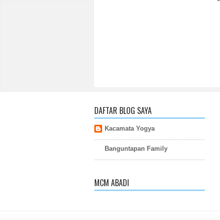
DAFTAR BLOG SAYA
Kacamata Yogya
Banguntapan Family
MCM ABADI