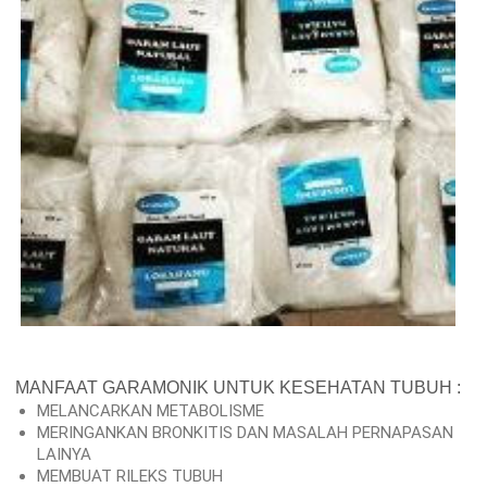
MANFAAT GARAMONIK UNTUK KESEHATAN TUBUH :
MELANCARKAN METABOLISME
MERINGANKAN BRONKITIS DAN MASALAH PERNAPASAN
LAINYA
MEMBUAT RILEKS TUBUH