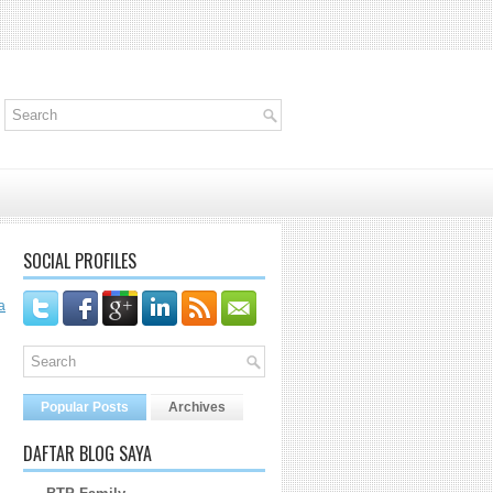
SOCIAL PROFILES
a
Popular Posts
Archives
DAFTAR BLOG SAYA