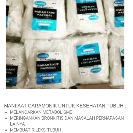
MANFAAT GARAMONIK UNTUK KESEHATAN TUBUH :
MELANCARKAN METABOLISME
MERINGANKAN BRONKITIS DAN MASALAH PERNAPASAN
LAINYA
MEMBUAT RILEKS TUBUH