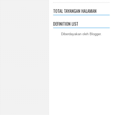
TOTAL TAYANGAN HALAMAN
DEFINITION LIST
Diberdayakan oleh
Blogger
.