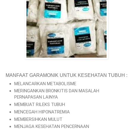
MANFAAT GARAMONIK UNTUK KESEHATAN TUBUH :
MELANCARKAN METABOLISME
MERINGANKAN BRONKITIS DAN MASALAH
PERNAPASAN LAINYA
MEMBUAT RILEKS TUBUH
MENCEGAH HIPONATREMIA
MEMBERSIHKAN MULUT
MENJAGA KESEHATAN PENCERNAAN