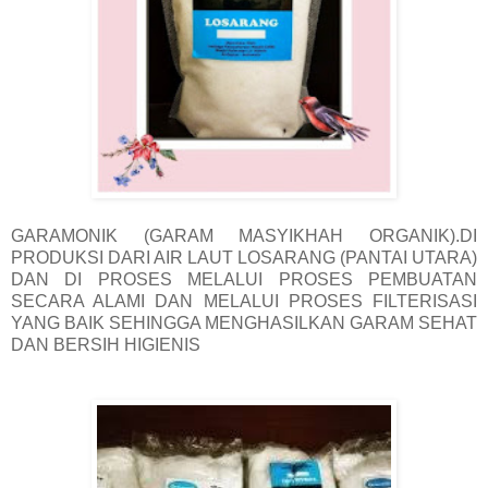
GARAMONIK (GARAM MASYIKHAH ORGANIK).DI
PRODUKSI DARI AIR LAUT LOSARANG (PANTAI UTARA)
DAN DI PROSES MELALUI PROSES PEMBUATAN
SECARA ALAMI DAN MELALUI PROSES FILTERISASI
YANG BAIK SEHINGGA MENGHASILKAN GARAM SEHAT
DAN BERSIH HIGIENIS