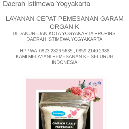
Daerah Istimewa Yogyakarta
LAYANAN CEPAT PEMESANAN GARAM
ORGANIK
DI DANUREJAN KOTA YOGYAKARTA PROPINSI
DAERAH ISTIMEWA YOGYAKARTA
HP / WA :0823 2826 5635 , 0859 2140 2988
KAMI MELAYANI PEMESANAN KE SELURUH
INDONESIA