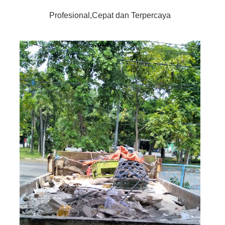
Profesional,Cepat dan Terpercaya