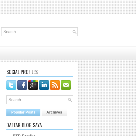
SOCIAL PROFILES
Popular Posts
Archives
DAFTAR BLOG SAYA