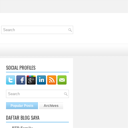
SOCIAL PROFILES
Popular Posts
Archives
DAFTAR BLOG SAYA