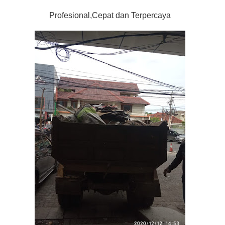
Profesional,Cepat dan Terpercaya