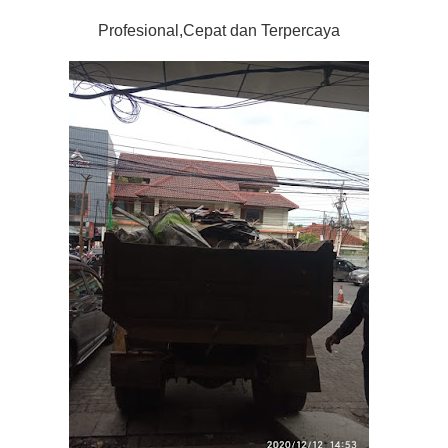
Profesional,Cepat dan Terpercaya