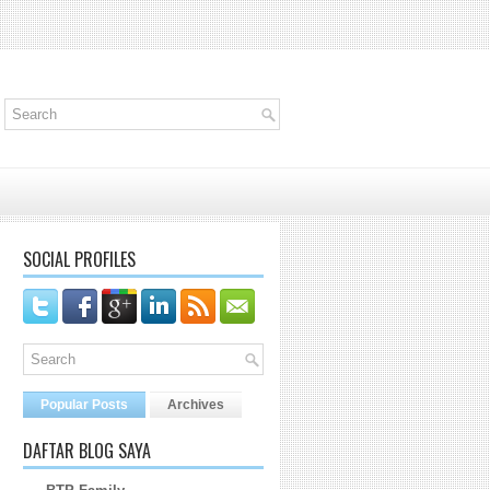
SOCIAL PROFILES
Popular Posts
Archives
DAFTAR BLOG SAYA