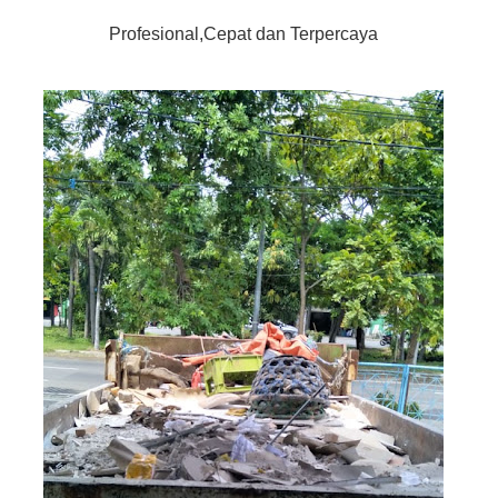
Profesional,Cepat dan Terpercaya