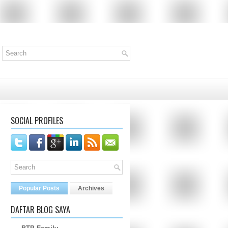
SOCIAL PROFILES
Popular Posts
Archives
DAFTAR BLOG SAYA