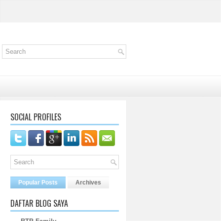
SOCIAL PROFILES
Popular Posts
Archives
DAFTAR BLOG SAYA