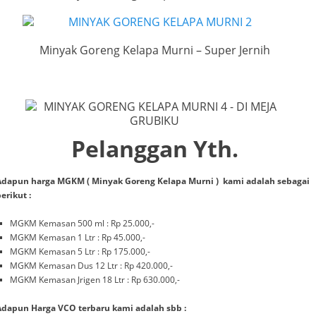
Minyak Goreng Kelapa Murni – Super Jernih
Pelanggan Yth.
Adapun harga MGKM ( Minyak Goreng Kelapa Murni ) kami adalah sebagai
erikut :
MGKM Kemasan 500 ml : Rp 25.000,-
MGKM Kemasan 1 Ltr : Rp 45.000,-
MGKM Kemasan 5 Ltr : Rp 175.000,-
MGKM Kemasan Dus 12 Ltr : Rp 420.000,-
MGKM Kemasan Jrigen 18 Ltr : Rp 630.000,-
Adapun Harga VCO terbaru kami adalah sbb :