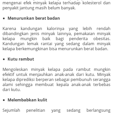
mengenai efek minyak kelapa terhadap kolesterol dan
penyakit jantung masih belum banyak.
Menurunkan berat badan
Karena kandungan kalorinya yang lebih rendah
dibandingkan jenis minyak lainnya, pemakaian minyak
kelapa mungkin baik bagi penderita obesitas.
Kandungan lemak rantai yang sedang dalam minyak
kelapa berkemungkinan bisa menurunkan berat badan.
Kutu rambut
Mengoleskan minyak kelapa pada rambut mungkin
efektif untuk menjauhkan anak-anak dari kutu. Minyak
kelapa diprediksi berperan sebagai pembunuh serangga
alami sehingga membuat kepala anak-anak terbebas
dari kutu.
Melembabkan kulit
Sejumlah penelitian yang sedang berlangsung