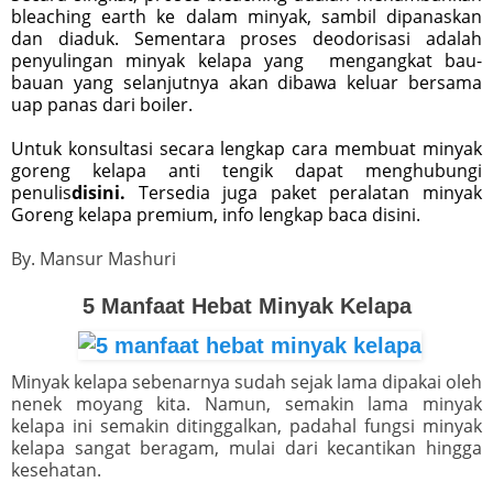
bleaching earth ke dalam minyak, sambil dipanaskan
dan diaduk. Sementara proses deodorisasi adalah
penyulingan minyak kelapa yang mengangkat bau-
bauan yang selanjutnya akan dibawa keluar bersama
uap panas dari boiler.
Untuk konsultasi secara lengkap cara membuat minyak
goreng kelapa anti tengik dapat menghubungi
penulis
disini.
Tersedia juga paket peralatan minyak
Goreng kelapa premium, info lengkap baca disini.
By. Mansur Mashuri
5 Manfaat Hebat Minyak Kelapa
Minyak kelapa sebenarnya sudah sejak lama dipakai oleh
nenek moyang kita. Namun, semakin lama minyak
kelapa ini semakin ditinggalkan, padahal fungsi minyak
kelapa sangat beragam, mulai dari kecantikan hingga
kesehatan.