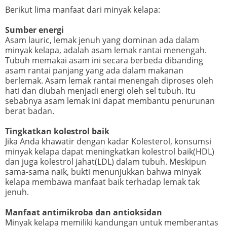
Berikut lima manfaat dari minyak kelapa:
Sumber energi
Asam lauric, lemak jenuh yang dominan ada dalam
minyak kelapa, adalah asam lemak rantai menengah.
Tubuh memakai asam ini secara berbeda dibanding
asam rantai panjang yang ada dalam makanan
berlemak. Asam lemak rantai menengah diproses oleh
hati dan diubah menjadi energi oleh sel tubuh. Itu
sebabnya asam lemak ini dapat membantu penurunan
berat badan.
Tingkatkan kolestrol baik
Jika Anda khawatir dengan kadar Kolesterol, konsumsi
minyak kelapa dapat meningkatkan kolestrol baik(HDL)
dan juga kolestrol jahat(LDL) dalam tubuh. Meskipun
sama-sama naik, bukti menunjukkan bahwa minyak
kelapa membawa manfaat baik terhadap lemak tak
jenuh.
Manfaat antimikroba dan antioksidan
Minyak kelapa memiliki kandungan untuk memberantas