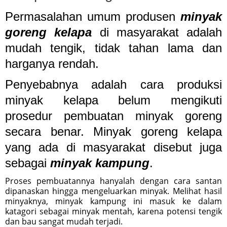
Permasalahan umum produsen
minyak
goreng kelapa
di masyarakat adalah
mudah tengik, tidak tahan lama dan
harganya rendah.
Penyebabnya adalah cara produksi
minyak kelapa belum mengikuti
prosedur pembuatan minyak goreng
secara benar. Minyak goreng kelapa
yang ada di masyarakat disebut juga
sebagai
minyak kampung
.
Proses pembuatannya hanyalah dengan cara santan
dipanaskan hingga mengeluarkan minyak. Melihat hasil
minyaknya, minyak kampung ini masuk ke dalam
katagori sebagai minyak mentah, karena potensi tengik
dan bau sangat mudah terjadi.