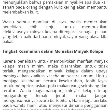
menunjukkan bahwa pemakaian minyak kelapa dua kali
sehari pada orang dengan kulit kering akan membantu
melembabkan kulit.
Walau semua manfaat di atas masih memerlukan
penelitian lebih lanjut untuk membuktikan
efektivitasnya, minyak kelapa ditengarai sebagai pilihan
yang lebih baik dari pada minyak sayur yang biasa kita
pakai.
Tingkat Keamanan dalam Memakai Minyak Kelapa
Karena penelitian untuk membuktikan manfaat minyak
kelapa masih minim, maka disarankan untuk tidak
terlalu mengandalkan minyak kelapa dalam upaya
meningkatkan kualitas kesehatan secara umum. Untuk
menjaga kesehatan secara keseluruhan, lebih layak
untuk memprioritaskan pola makan yang seimbang dan
teratur. Walau bagaimanapun, minyak kelapa tetap
mengandung lemak jenuh, maka jangan
mengonsumsinya secara berlebihan. Hal ini juga berlaku
pada wanita hamil atau menyusui dimana penggunaan