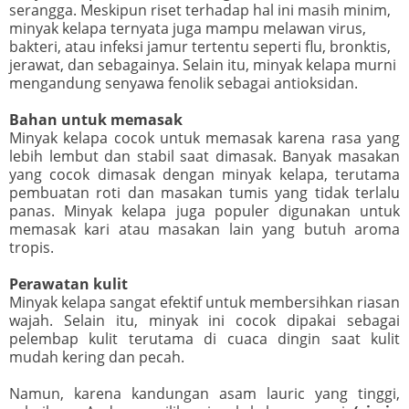
serangga. Meskipun riset terhadap hal ini masih minim,
minyak kelapa ternyata juga mampu melawan virus,
bakteri, atau infeksi jamur tertentu seperti flu, bronktis,
jerawat, dan sebagainya. Selain itu, minyak kelapa murni
mengandung senyawa fenolik sebagai antioksidan.
Bahan untuk memasak
Minyak kelapa cocok untuk memasak karena rasa yang
lebih lembut dan stabil saat dimasak. Banyak masakan
yang cocok dimasak dengan minyak kelapa, terutama
pembuatan roti dan masakan tumis yang tidak terlalu
panas. Minyak kelapa juga populer digunakan untuk
memasak kari atau masakan lain yang butuh aroma
tropis.
Perawatan kulit
Minyak kelapa sangat efektif untuk membersihkan riasan
wajah. Selain itu, minyak ini cocok dipakai sebagai
pelembap kulit terutama di cuaca dingin saat kulit
mudah kering dan pecah.
Namun, karena kandungan asam lauric yang tinggi,