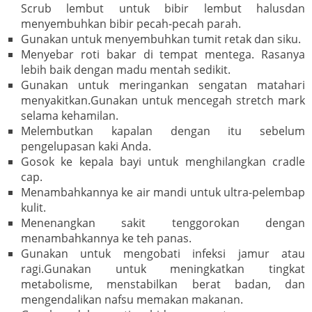
Scrub lembut untuk bibir lembut halusdan
menyembuhkan bibir pecah-pecah parah.
Gunakan untuk menyembuhkan tumit retak dan siku.
Menyebar roti bakar di tempat mentega. Rasanya
lebih baik dengan madu mentah sedikit.
Gunakan untuk meringankan sengatan matahari
menyakitkan.Gunakan untuk mencegah stretch mark
selama kehamilan.
Melembutkan kapalan dengan itu sebelum
pengelupasan kaki Anda.
Gosok ke kepala bayi untuk menghilangkan cradle
cap.
Menambahkannya ke air mandi untuk ultra-pelembap
kulit.
Menenangkan sakit tenggorokan dengan
menambahkannya ke teh panas.
Gunakan untuk mengobati infeksi jamur atau
ragi.Gunakan untuk meningkatkan tingkat
metabolisme, menstabilkan berat badan, dan
mengendalikan nafsu memakan makanan.