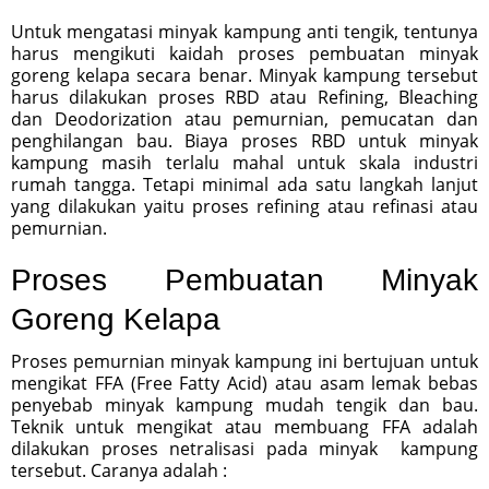
Untuk mengatasi minyak kampung anti tengik, tentunya
harus mengikuti kaidah proses pembuatan minyak
goreng kelapa secara benar. Minyak kampung tersebut
harus dilakukan proses RBD atau Refining, Bleaching
dan Deodorization atau pemurnian, pemucatan dan
penghilangan bau. Biaya proses RBD untuk minyak
kampung masih terlalu mahal untuk skala industri
rumah tangga. Tetapi minimal ada satu langkah lanjut
yang dilakukan yaitu proses refining atau refinasi atau
pemurnian.
Proses Pembuatan Minyak
Goreng Kelapa
Proses pemurnian minyak kampung ini bertujuan untuk
mengikat FFA (Free Fatty Acid) atau asam lemak bebas
penyebab minyak kampung mudah tengik dan bau.
Teknik untuk mengikat atau membuang FFA adalah
dilakukan proses netralisasi pada minyak kampung
tersebut. Caranya adalah :