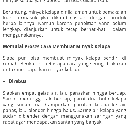
minyak kelapa yang berlebihan tidak disarankan.
Beruntung, minyak kelapa dinilai aman untuk pemakaian
luar, termasuk jika dikombinasikan dengan produk
herba lainnya. Namun karena penelitian yang belum
lengkap, dianjurkan untuk tetap berhati-hati dalam
menggunakannya.
Memulai Proses Cara Membuat Minyak Kelapa
Siapa pun bisa membuat minyak kelapa sendiri di
rumah. Berikut ini beberapa cara yang sering dilakukan
untuk mendapatkan minyak kelapa.
Direbus
Siapkan empat gelas air, lalu panaskan hingga beruap.
Sambil menunggu air beruap, parut dua butir kelapa
yang sudah tua. Campurkan parutan kelapa ke air
panas, lalu blender hingga halus. Saring air kelapa yang
sudah diblender dengan menggunakan saringan yang
rapat agar mendapatkan santan yang banyak.