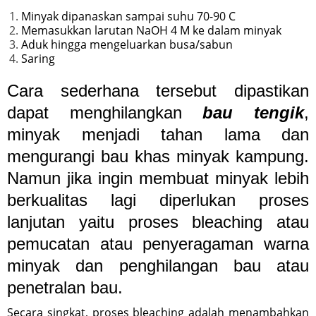
Minyak dipanaskan sampai suhu 70-90 C
Memasukkan larutan NaOH 4 M ke dalam minyak
Aduk hingga mengeluarkan busa/sabun
Saring
Cara sederhana tersebut dipastikan
dapat menghilangkan
bau tengik
,
minyak menjadi tahan lama dan
mengurangi bau khas minyak kampung.
Namun jika ingin membuat minyak lebih
berkualitas lagi diperlukan proses
lanjutan yaitu proses bleaching atau
pemucatan atau penyeragaman warna
minyak dan penghilangan bau atau
penetralan bau.
Secara singkat, proses bleaching adalah menambahkan