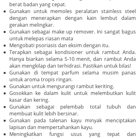
berat badan yang cepat.
Gunakan untuk memoles peralatan stainless steel
dengan menerapkan dengan kain lembut dalam
gerakan melingkar.
Gunakan sebagai make up remover. Ini sangat bagus
untuk melepas riasan mata
Mengobati psoriasis dan eksim dengan itu.
Terapkan sebagai kondisioner untuk rambut Anda.
Hanya biarkan selama 5-10 menit, dan rambut Anda
akan mengkilap dan terhidrasi. Pastikan untuk bilas!
Gunakan di tempat parfum selama musim panas
untuk aroma tropis ringan.
Gunakan untuk mengurangi rambut keriting.
Gosokkan ke dalam kulit untuk melembutkan kulit
kasar dan kering.
Gunakan sebagai pelembab total tubuh dan
membuat kulit lebih bersinar.
Gunakan pada talenan kayu minyak menciptakan
lapisan dan mempertahankan kayu.
Meningkatkan fungsi usus yang tepat dan