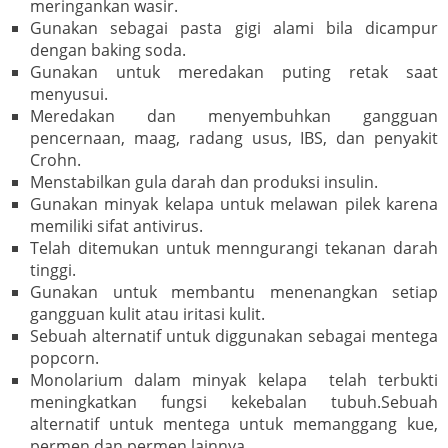
meringankan wasir.
Gunakan sebagai pasta gigi alami bila dicampur
dengan baking soda.
Gunakan untuk meredakan puting retak saat
menyusui.
Meredakan dan menyembuhkan gangguan
pencernaan, maag, radang usus, IBS, dan penyakit
Crohn.
Menstabilkan gula darah dan produksi insulin.
Gunakan minyak kelapa untuk melawan pilek karena
memiliki sifat antivirus.
Telah ditemukan untuk menngurangi tekanan darah
tinggi.
Gunakan untuk membantu menenangkan setiap
gangguan kulit atau iritasi kulit.
Sebuah alternatif untuk diggunakan sebagai mentega
popcorn.
Monolarium dalam minyak kelapa telah terbukti
meningkatkan fungsi kekebalan tubuh.Sebuah
alternatif untuk mentega untuk memanggang kue,
permen dan permen lainnya.