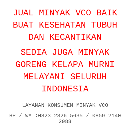
JUAL MINYAK VCO BAIK
BUAT KESEHATAN TUBUH
DAN KECANTIKAN
SEDIA JUGA MINYAK
GORENG KELAPA MURNI
MELAYANI SELURUH
INDONESIA
LAYANAN KONSUMEN MINYAK VCO
HP / WA :0823 2826 5635 / 0859 2140
2988