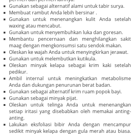
Gunakan sebagai alternatif alami untuk tabir surya.
Membuat rambut Anda lebih bersinar .
Gunakan untuk menenangkan kulit Anda setelah
waxing atau mencabut.
Gunakan untuk menyembuhkan luka dan goresan.
Membantu pencernaan dan menghilangkan sakit
maag dengan mengkonsumsi satu sendok makan.
Oleskan ke wajah Anda untuk menyingkirkan jerawat.
Gunakan untuk melembutkan kutikula.
Oleskan minyak kelapa sebagai krim kaki setelah
pedikur.
Ambil internal untuk meningkatkan metabolisme
Anda dan dukungan penurunan berat badan.
Gunakan sebagai alternatif krim ruam popok bayi.
Gunakan sebagai minyak pijat.
Oleskan untuk telinga Anda untuk menenangkan
setiap iritasi yang disebabkan oleh memakai anting-
anting.
Lakukan eksfoliasi bibir Anda dengan mencampur
sedikit minyak kelapa dengan gula merah atau biasa.