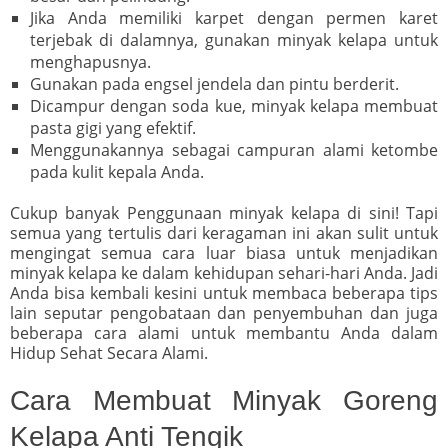
Jika Anda memiliki karpet dengan permen karet
terjebak di dalamnya, gunakan minyak kelapa untuk
menghapusnya.
Gunakan pada engsel jendela dan pintu berderit.
Dicampur dengan soda kue, minyak kelapa membuat
pasta gigi yang efektif.
Menggunakannya sebagai campuran alami ketombe
pada kulit kepala Anda.
Cukup banyak Penggunaan minyak kelapa di sini! Tapi
semua yang tertulis dari keragaman ini akan sulit untuk
mengingat semua cara luar biasa untuk menjadikan
minyak kelapa ke dalam kehidupan sehari-hari Anda. Jadi
Anda bisa kembali kesini untuk membaca beberapa tips
lain seputar pengobataan dan penyembuhan dan juga
beberapa cara alami untuk membantu Anda dalam
Hidup Sehat Secara Alami.
Cara Membuat Minyak Goreng
Kelapa Anti Tengik