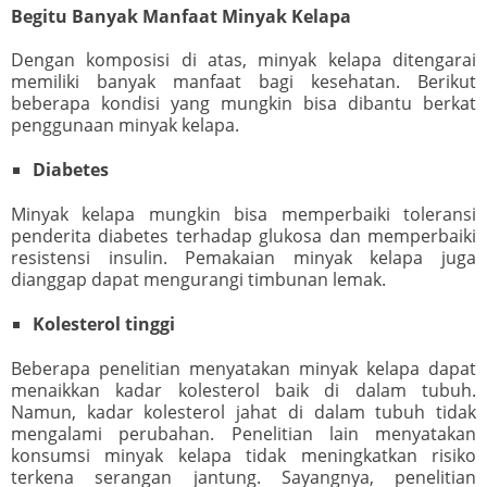
Begitu Banyak Manfaat Minyak Kelapa
Dengan komposisi di atas, minyak kelapa ditengarai
memiliki banyak manfaat bagi kesehatan. Berikut
beberapa kondisi yang mungkin bisa dibantu berkat
penggunaan minyak kelapa.
Diabetes
Minyak kelapa mungkin bisa memperbaiki toleransi
penderita diabetes terhadap glukosa dan memperbaiki
resistensi insulin. Pemakaian minyak kelapa juga
dianggap dapat mengurangi timbunan lemak.
Kolesterol tinggi
Beberapa penelitian menyatakan minyak kelapa dapat
menaikkan kadar kolesterol baik di dalam tubuh.
Namun, kadar kolesterol jahat di dalam tubuh tidak
mengalami perubahan. Penelitian lain menyatakan
konsumsi minyak kelapa tidak meningkatkan risiko
terkena serangan jantung. Sayangnya, penelitian