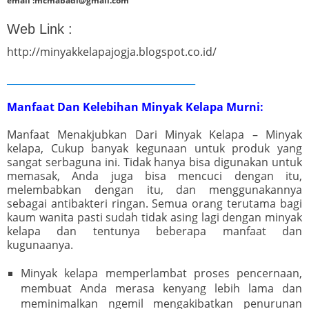
email :mcmabadi@gmail.com
Web Link :
http://minyakkelapajogja.blogspot.co.id/
_______________________________________
Manfaat Dan Kelebihan Minyak Kelapa Murni:
Manfaat Menakjubkan Dari Minyak Kelapa – Minyak
kelapa, Cukup banyak kegunaan untuk produk yang
sangat serbaguna ini. Tidak hanya bisa digunakan untuk
memasak, Anda juga bisa mencuci dengan itu,
melembabkan dengan itu, dan menggunakannya
sebagai antibakteri ringan. Semua orang terutama bagi
kaum wanita pasti sudah tidak asing lagi dengan minyak
kelapa dan tentunya beberapa manfaat dan
kugunaanya.
Minyak kelapa memperlambat proses pencernaan,
membuat Anda merasa kenyang lebih lama dan
meminimalkan ngemil mengakibatkan penurunan