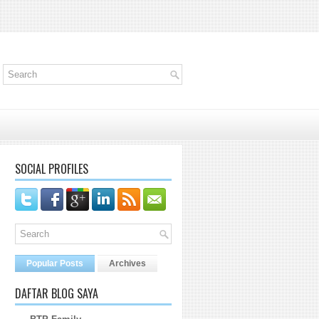
SOCIAL PROFILES
Popular Posts
Archives
DAFTAR BLOG SAYA