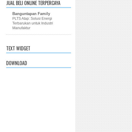
JUAL BELI ONLINE TERPERCAYA
Banguntapan Family
PLTS Atap: Solusi Energi
Terbarukan untuk Industri
Manufaktur
TEXT WIDGET
DOWNLOAD