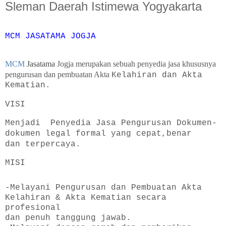
Sleman Daerah Istimewa Yogyakarta
MCM JASATAMA JOGJA
MCM
Jasatama
Jogja merupakan sebuah penyedia jasa khususnya
pengurusan dan pembuatan Akta
Kelahiran dan Akta
Kematian.
VISI
Menjadi Penyedia Jasa Pengurusan Dokumen-
dokumen legal formal yang cepat,benar
dan terpercaya.
MISI
-Melayani Pengurusan dan Pembuatan Akta
Kelahiran & Akta Kematian secara
profesional
dan penuh tanggung jawab.