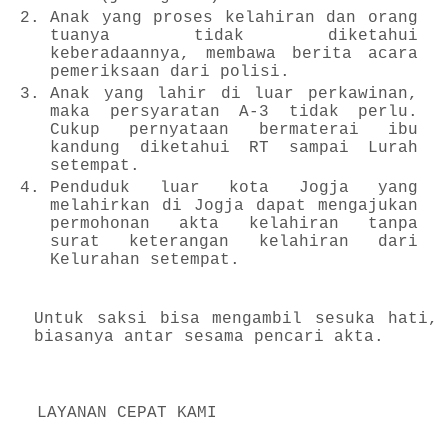
Anak yang proses kelahiran dan orang
tuanya tidak diketahui
keberadaannya, membawa berita acara
pemeriksaan dari polisi.
Anak yang lahir di luar perkawinan,
maka persyaratan A-3 tidak perlu.
Cukup pernyataan bermaterai ibu
kandung diketahui RT sampai Lurah
setempat.
Penduduk luar kota Jogja yang
melahirkan di Jogja dapat mengajukan
permohonan akta kelahiran tanpa
surat keterangan kelahiran dari
Kelurahan setempat.
Untuk saksi bisa mengambil sesuka hati,
biasanya antar sesama pencari akta.
LAYANAN CEPAT KAMI