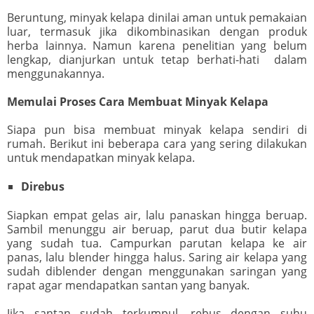
Beruntung, minyak kelapa dinilai aman untuk pemakaian
luar, termasuk jika dikombinasikan dengan produk
herba lainnya. Namun karena penelitian yang belum
lengkap, dianjurkan untuk tetap berhati-hati dalam
menggunakannya.
Memulai Proses Cara Membuat Minyak Kelapa
Siapa pun bisa membuat minyak kelapa sendiri di
rumah. Berikut ini beberapa cara yang sering dilakukan
untuk mendapatkan minyak kelapa.
Direbus
Siapkan empat gelas air, lalu panaskan hingga beruap.
Sambil menunggu air beruap, parut dua butir kelapa
yang sudah tua. Campurkan parutan kelapa ke air
panas, lalu blender hingga halus. Saring air kelapa yang
sudah diblender dengan menggunakan saringan yang
rapat agar mendapatkan santan yang banyak.
Jika santan sudah terkumpul, rebus dengan suhu