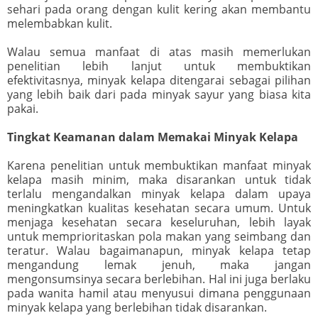
sehari pada orang dengan kulit kering akan membantu
melembabkan kulit.
Walau semua manfaat di atas masih memerlukan
penelitian lebih lanjut untuk membuktikan
efektivitasnya, minyak kelapa ditengarai sebagai pilihan
yang lebih baik dari pada minyak sayur yang biasa kita
pakai.
Tingkat Keamanan dalam Memakai Minyak Kelapa
Karena penelitian untuk membuktikan manfaat minyak
kelapa masih minim, maka disarankan untuk tidak
terlalu mengandalkan minyak kelapa dalam upaya
meningkatkan kualitas kesehatan secara umum. Untuk
menjaga kesehatan secara keseluruhan, lebih layak
untuk memprioritaskan pola makan yang seimbang dan
teratur. Walau bagaimanapun, minyak kelapa tetap
mengandung lemak jenuh, maka jangan
mengonsumsinya secara berlebihan. Hal ini juga berlaku
pada wanita hamil atau menyusui dimana penggunaan
minyak kelapa yang berlebihan tidak disarankan.