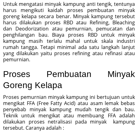
Untuk mengatasi minyak kampung anti tengik, tentunya
harus mengikuti kaidah proses pembuatan minyak
goreng kelapa secara benar. Minyak kampung tersebut
harus dilakukan proses RBD atau Refining, Bleaching
dan Deodorization atau pemurnian, pemucatan dan
penghilangan bau. Biaya proses RBD untuk minyak
kampung masih terlalu mahal untuk skala industri
rumah tangga. Tetapi minimal ada satu langkah lanjut
yang dilakukan yaitu proses refining atau refinasi atau
pemurnian.
Proses Pembuatan Minyak
Goreng Kelapa
Proses pemurnian minyak kampung ini bertujuan untuk
mengikat FFA (Free Fatty Acid) atau asam lemak bebas
penyebab minyak kampung mudah tengik dan bau.
Teknik untuk mengikat atau membuang FFA adalah
dilakukan proses netralisasi pada minyak kampung
tersebut. Caranya adalah :