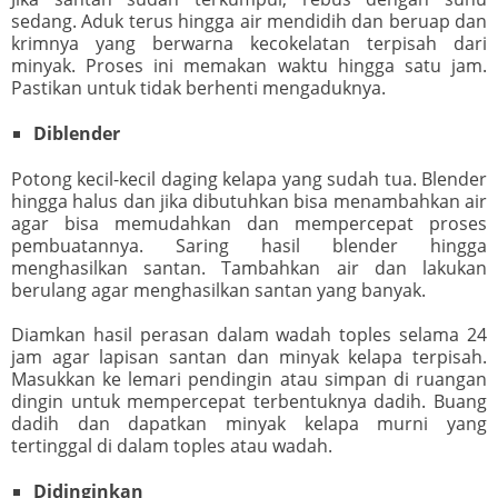
sedang. Aduk terus hingga air mendidih dan beruap dan
krimnya yang berwarna kecokelatan terpisah dari
minyak. Proses ini memakan waktu hingga satu jam.
Pastikan untuk tidak berhenti mengaduknya.
Diblender
Potong kecil-kecil daging kelapa yang sudah tua. Blender
hingga halus dan jika dibutuhkan bisa menambahkan air
agar bisa memudahkan dan mempercepat proses
pembuatannya. Saring hasil blender hingga
menghasilkan santan. Tambahkan air dan lakukan
berulang agar menghasilkan santan yang banyak.
Diamkan hasil perasan dalam wadah toples selama 24
jam agar lapisan santan dan minyak kelapa terpisah.
Masukkan ke lemari pendingin atau simpan di ruangan
dingin untuk mempercepat terbentuknya dadih. Buang
dadih dan dapatkan minyak kelapa murni yang
tertinggal di dalam toples atau wadah.
Didinginkan