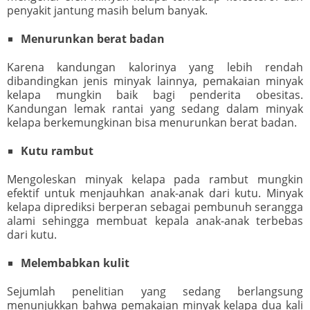
penyakit jantung masih belum banyak.
Menurunkan berat badan
Karena kandungan kalorinya yang lebih rendah
dibandingkan jenis minyak lainnya, pemakaian minyak
kelapa mungkin baik bagi penderita obesitas.
Kandungan lemak rantai yang sedang dalam minyak
kelapa berkemungkinan bisa menurunkan berat badan.
Kutu rambut
Mengoleskan minyak kelapa pada rambut mungkin
efektif untuk menjauhkan anak-anak dari kutu. Minyak
kelapa diprediksi berperan sebagai pembunuh serangga
alami sehingga membuat kepala anak-anak terbebas
dari kutu.
Melembabkan kulit
Sejumlah penelitian yang sedang berlangsung
menunjukkan bahwa pemakaian minyak kelapa dua kali