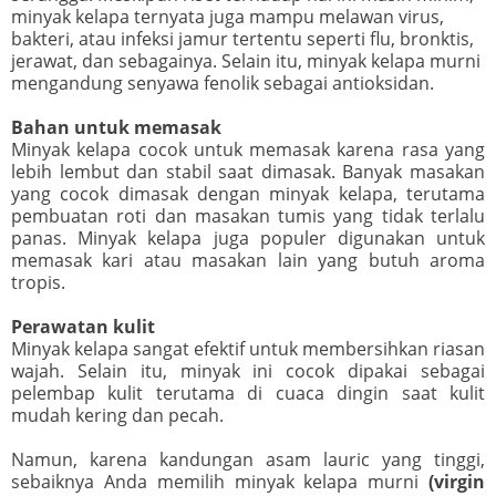
minyak kelapa ternyata juga mampu melawan virus,
bakteri, atau infeksi jamur tertentu seperti flu, bronktis,
jerawat, dan sebagainya. Selain itu, minyak kelapa murni
mengandung senyawa fenolik sebagai antioksidan.
Bahan untuk memasak
Minyak kelapa cocok untuk memasak karena rasa yang
lebih lembut dan stabil saat dimasak. Banyak masakan
yang cocok dimasak dengan minyak kelapa, terutama
pembuatan roti dan masakan tumis yang tidak terlalu
panas. Minyak kelapa juga populer digunakan untuk
memasak kari atau masakan lain yang butuh aroma
tropis.
Perawatan kulit
Minyak kelapa sangat efektif untuk membersihkan riasan
wajah. Selain itu, minyak ini cocok dipakai sebagai
pelembap kulit terutama di cuaca dingin saat kulit
mudah kering dan pecah.
Namun, karena kandungan asam lauric yang tinggi,
sebaiknya Anda memilih minyak kelapa murni
(virgin