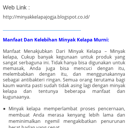
Web Link :
http://minyakkelapajogja.blogspot.co.id/
_______________________________________
Manfaat Dan Kelebihan Minyak Kelapa Murni:
Manfaat Menakjubkan Dari Minyak Kelapa – Minyak
kelapa, Cukup banyak kegunaan untuk produk yang
sangat serbaguna ini. Tidak hanya bisa digunakan untuk
memasak, Anda juga bisa mencuci dengan itu,
melembabkan dengan itu, dan menggunakannya
sebagai antibakteri ringan. Semua orang terutama bagi
kaum wanita pasti sudah tidak asing lagi dengan minyak
kelapa dan tentunya beberapa manfaat dan
kugunaanya.
Minyak kelapa memperlambat proses pencernaan,
membuat Anda merasa kenyang lebih lama dan
meminimalkan ngemil mengakibatkan penurunan
berat badan yang cepat.