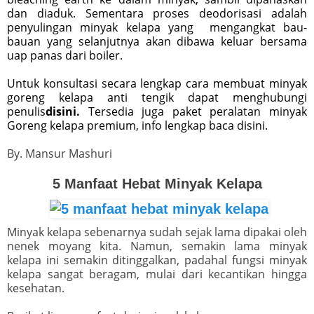
dan diaduk. Sementara proses deodorisasi adalah
penyulingan minyak kelapa yang mengangkat bau-
bauan yang selanjutnya akan dibawa keluar bersama
uap panas dari boiler.
Untuk konsultasi secara lengkap cara membuat minyak
goreng kelapa anti tengik dapat menghubungi
penulis
disini.
Tersedia juga paket peralatan minyak
Goreng kelapa premium, info lengkap baca disini.
By. Mansur Mashuri
5 Manfaat Hebat Minyak Kelapa
Minyak kelapa sebenarnya sudah sejak lama dipakai oleh
nenek moyang kita. Namun, semakin lama minyak
kelapa ini semakin ditinggalkan, padahal fungsi minyak
kelapa sangat beragam, mulai dari kecantikan hingga
kesehatan.