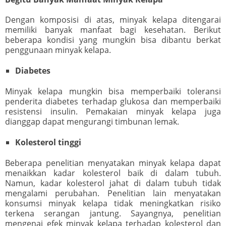
Dengan komposisi di atas, minyak kelapa ditengarai
memiliki banyak manfaat bagi kesehatan. Berikut
beberapa kondisi yang mungkin bisa dibantu berkat
penggunaan minyak kelapa.
Diabetes
Minyak kelapa mungkin bisa memperbaiki toleransi
penderita diabetes terhadap glukosa dan memperbaiki
resistensi insulin. Pemakaian minyak kelapa juga
dianggap dapat mengurangi timbunan lemak.
Kolesterol tinggi
Beberapa penelitian menyatakan minyak kelapa dapat
menaikkan kadar kolesterol baik di dalam tubuh.
Namun, kadar kolesterol jahat di dalam tubuh tidak
mengalami perubahan. Penelitian lain menyatakan
konsumsi minyak kelapa tidak meningkatkan risiko
terkena serangan jantung. Sayangnya, penelitian
mengenai efek minyak kelapa terhadap kolesterol dan