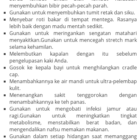
menyembuhkan bibir pecah-pecah parah.
Gunakan untuk menyembuhkan tumit retak dan siku.
Menyebar roti bakar di tempat mentega. Rasanya
lebih baik dengan madu mentah sedikit.
Gunakan untuk meringankan sengatan matahari
menyakitkan.Gunakan untuk mencegah stretch mark
selama kehamilan.
Melembutkan kapalan dengan itu sebelum
pengelupasan kaki Anda.
Gosok ke kepala bayi untuk menghilangkan cradle
cap.
Menambahkannya ke air mandi untuk ultra-pelembap
kulit.
Menenangkan sakit tenggorokan dengan
menambahkannya ke teh panas.
Gunakan untuk mengobati infeksi jamur atau
ragi.Gunakan untuk meningkatkan tingkat
metabolisme, menstabilkan berat badan, dan
mengendalikan nafsu memakan makanan.
Gunakan dalam setiap hidangan saat memanggang