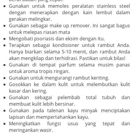
Gunakan untuk memoles peralatan stainless steel
dengan menerapkan dengan kain lembut dalam
gerakan melingkar.
Gunakan sebagai make up remover. Ini sangat bagus
untuk melepas riasan mata
Mengobati psoriasis dan eksim dengan itu.
Terapkan sebagai kondisioner untuk rambut Anda.
Hanya biarkan selama 5-10 menit, dan rambut Anda
akan mengkilap dan terhidrasi. Pastikan untuk bilas!
Gunakan di tempat parfum selama musim panas
untuk aroma tropis ringan.
Gunakan untuk mengurangi rambut keriting.
Gosokkan ke dalam kulit untuk melembutkan kulit
kasar dan kering.
Gunakan sebagai pelembab total tubuh dan
membuat kulit lebih bersinar.
Gunakan pada talenan kayu minyak menciptakan
lapisan dan mempertahankan kayu.
Meningkatkan fungsi usus yang tepat dan
meringankan wasir.