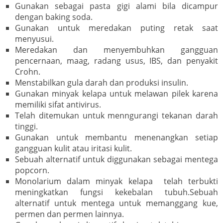
Gunakan sebagai pasta gigi alami bila dicampur
dengan baking soda.
Gunakan untuk meredakan puting retak saat
menyusui.
Meredakan dan menyembuhkan gangguan
pencernaan, maag, radang usus, IBS, dan penyakit
Crohn.
Menstabilkan gula darah dan produksi insulin.
Gunakan minyak kelapa untuk melawan pilek karena
memiliki sifat antivirus.
Telah ditemukan untuk menngurangi tekanan darah
tinggi.
Gunakan untuk membantu menenangkan setiap
gangguan kulit atau iritasi kulit.
Sebuah alternatif untuk diggunakan sebagai mentega
popcorn.
Monolarium dalam minyak kelapa telah terbukti
meningkatkan fungsi kekebalan tubuh.Sebuah
alternatif untuk mentega untuk memanggang kue,
permen dan permen lainnya.