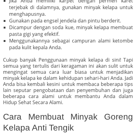
Jika Anda memiliki karpet dengan permen karet
terjebak di dalamnya, gunakan minyak kelapa untuk
menghapusnya.
Gunakan pada engsel jendela dan pintu berderit.
Dicampur dengan soda kue, minyak kelapa membuat
pasta gigi yang efektif.
Menggunakannya sebagai campuran alami ketombe
pada kulit kepala Anda.
Cukup banyak Penggunaan minyak kelapa di sini! Tapi
semua yang tertulis dari keragaman ini akan sulit untuk
mengingat semua cara luar biasa untuk menjadikan
minyak kelapa ke dalam kehidupan sehari-hari Anda. Jadi
Anda bisa kembali kesini untuk membaca beberapa tips
lain seputar pengobataan dan penyembuhan dan juga
beberapa cara alami untuk membantu Anda dalam
Hidup Sehat Secara Alami.
Cara Membuat Minyak Goreng
Kelapa Anti Tengik