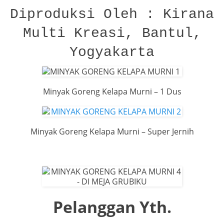
Diproduksi Oleh : Kirana
Multi Kreasi, Bantul,
Yogyakarta
Minyak Goreng Kelapa Murni – 1 Dus
Minyak Goreng Kelapa Murni – Super Jernih
Pelanggan Yth.