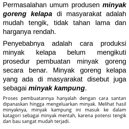
Permasalahan umum produsen
minyak
goreng kelapa
di masyarakat adalah
mudah tengik, tidak tahan lama dan
harganya rendah.
Penyebabnya adalah cara produksi
minyak kelapa belum mengikuti
prosedur pembuatan minyak goreng
secara benar. Minyak goreng kelapa
yang ada di masyarakat disebut juga
sebagai
minyak kampung
.
Proses pembuatannya hanyalah dengan cara santan
dipanaskan hingga mengeluarkan minyak. Melihat hasil
minyaknya, minyak kampung ini masuk ke dalam
katagori sebagai minyak mentah, karena potensi tengik
dan bau sangat mudah terjadi.