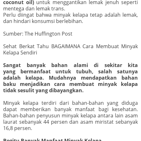
coconut oil)
untuk menggantikan lemak jenuh seperti
mentega dan lemak trans.
Perlu diingat bahwa minyak kelapa tetap adalah lemak,
dan hindari konsumsi berlebihan.
Sumber: The Huffington Post
Sehat Berkat Tahu BAGAIMANA Cara Membuat Minyak
Kelapa Sendiri
Sangat banyak bahan alami di sekitar kita
yang bermanfaat untuk tubuh, salah satunya
adalah kelapa. Mudahnya mendapatkan bahan
baku menjadikan cara membuat minyak kelapa
tidak sesulit yang dibayangkan.
Minyak kelapa terdiri dari bahan-bahan yang diduga
dapat memberikan banyak manfaat bagi kesehatan.
Bahan-bahan penyusun minyak kelapa antara lain asam
laurat sebanyak 44 persen dan asam miristat sebanyak
16,8 persen.
Begitu Banyak Manfaat Minyak Kelapa