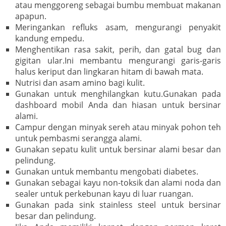
atau menggoreng sebagai bumbu membuat makanan
apapun.
Meringankan refluks asam, mengurangi penyakit
kandung empedu.
Menghentikan rasa sakit, perih, dan gatal bug dan
gigitan ular.Ini membantu mengurangi garis-garis
halus keriput dan lingkaran hitam di bawah mata.
Nutrisi dan asam amino bagi kulit.
Gunakan untuk menghilangkan kutu.Gunakan pada
dashboard mobil Anda dan hiasan untuk bersinar
alami.
Campur dengan minyak sereh atau minyak pohon teh
untuk pembasmi serangga alami.
Gunakan sepatu kulit untuk bersinar alami besar dan
pelindung.
Gunakan untuk membantu mengobati diabetes.
Gunakan sebagai kayu non-toksik dan alami noda dan
sealer untuk perkebunan kayu di luar ruangan.
Gunakan pada sink stainless steel untuk bersinar
besar dan pelindung.