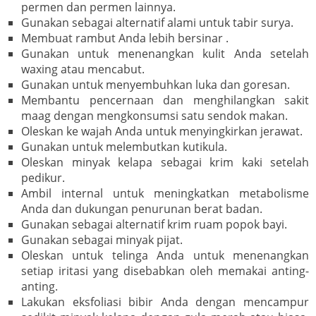
permen dan permen lainnya.
Gunakan sebagai alternatif alami untuk tabir surya.
Membuat rambut Anda lebih bersinar .
Gunakan untuk menenangkan kulit Anda setelah
waxing atau mencabut.
Gunakan untuk menyembuhkan luka dan goresan.
Membantu pencernaan dan menghilangkan sakit
maag dengan mengkonsumsi satu sendok makan.
Oleskan ke wajah Anda untuk menyingkirkan jerawat.
Gunakan untuk melembutkan kutikula.
Oleskan minyak kelapa sebagai krim kaki setelah
pedikur.
Ambil internal untuk meningkatkan metabolisme
Anda dan dukungan penurunan berat badan.
Gunakan sebagai alternatif krim ruam popok bayi.
Gunakan sebagai minyak pijat.
Oleskan untuk telinga Anda untuk menenangkan
setiap iritasi yang disebabkan oleh memakai anting-
anting.
Lakukan eksfoliasi bibir Anda dengan mencampur