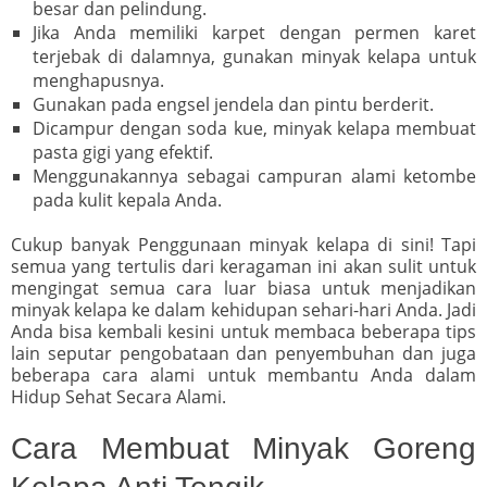
besar dan pelindung.
Jika Anda memiliki karpet dengan permen karet
terjebak di dalamnya, gunakan minyak kelapa untuk
menghapusnya.
Gunakan pada engsel jendela dan pintu berderit.
Dicampur dengan soda kue, minyak kelapa membuat
pasta gigi yang efektif.
Menggunakannya sebagai campuran alami ketombe
pada kulit kepala Anda.
Cukup banyak Penggunaan minyak kelapa di sini! Tapi
semua yang tertulis dari keragaman ini akan sulit untuk
mengingat semua cara luar biasa untuk menjadikan
minyak kelapa ke dalam kehidupan sehari-hari Anda. Jadi
Anda bisa kembali kesini untuk membaca beberapa tips
lain seputar pengobataan dan penyembuhan dan juga
beberapa cara alami untuk membantu Anda dalam
Hidup Sehat Secara Alami.
Cara Membuat Minyak Goreng