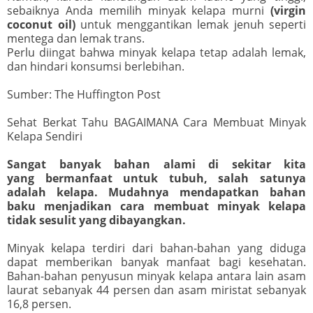
sebaiknya Anda memilih minyak kelapa murni
(virgin
coconut oil)
untuk menggantikan lemak jenuh seperti
mentega dan lemak trans.
Perlu diingat bahwa minyak kelapa tetap adalah lemak,
dan hindari konsumsi berlebihan.
Sumber: The Huffington Post
Sehat Berkat Tahu BAGAIMANA Cara Membuat Minyak
Kelapa Sendiri
Sangat banyak bahan alami di sekitar kita
yang bermanfaat untuk tubuh, salah satunya
adalah kelapa. Mudahnya mendapatkan bahan
baku menjadikan cara membuat minyak kelapa
tidak sesulit yang dibayangkan.
Minyak kelapa terdiri dari bahan-bahan yang diduga
dapat memberikan banyak manfaat bagi kesehatan.
Bahan-bahan penyusun minyak kelapa antara lain asam
laurat sebanyak 44 persen dan asam miristat sebanyak
16,8 persen.