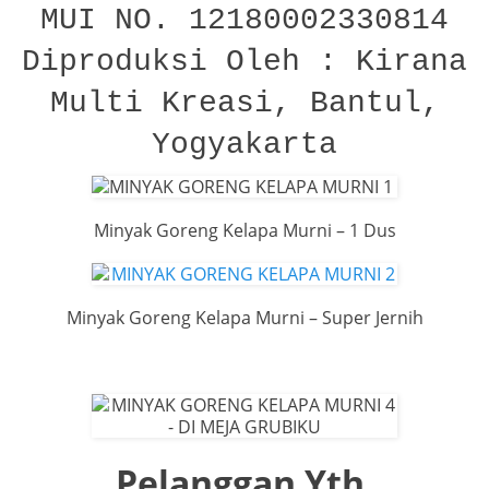
MUI NO. 12180002330814
Diproduksi Oleh : Kirana
Multi Kreasi, Bantul,
Yogyakarta
Minyak Goreng Kelapa Murni – 1 Dus
Minyak Goreng Kelapa Murni – Super Jernih
Pelanggan Yth.