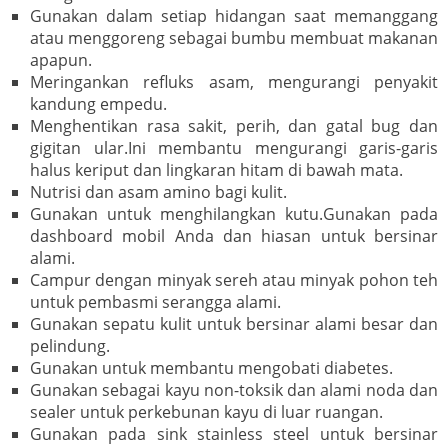
Gunakan dalam setiap hidangan saat memanggang
atau menggoreng sebagai bumbu membuat makanan
apapun.
Meringankan refluks asam, mengurangi penyakit
kandung empedu.
Menghentikan rasa sakit, perih, dan gatal bug dan
gigitan ular.Ini membantu mengurangi garis-garis
halus keriput dan lingkaran hitam di bawah mata.
Nutrisi dan asam amino bagi kulit.
Gunakan untuk menghilangkan kutu.Gunakan pada
dashboard mobil Anda dan hiasan untuk bersinar
alami.
Campur dengan minyak sereh atau minyak pohon teh
untuk pembasmi serangga alami.
Gunakan sepatu kulit untuk bersinar alami besar dan
pelindung.
Gunakan untuk membantu mengobati diabetes.
Gunakan sebagai kayu non-toksik dan alami noda dan
sealer untuk perkebunan kayu di luar ruangan.
Gunakan pada sink stainless steel untuk bersinar