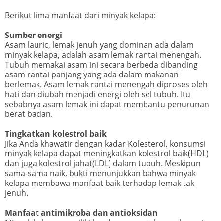
Berikut lima manfaat dari minyak kelapa:
Sumber energi
Asam lauric, lemak jenuh yang dominan ada dalam
minyak kelapa, adalah asam lemak rantai menengah.
Tubuh memakai asam ini secara berbeda dibanding
asam rantai panjang yang ada dalam makanan
berlemak. Asam lemak rantai menengah diproses oleh
hati dan diubah menjadi energi oleh sel tubuh. Itu
sebabnya asam lemak ini dapat membantu penurunan
berat badan.
Tingkatkan kolestrol baik
Jika Anda khawatir dengan kadar Kolesterol, konsumsi
minyak kelapa dapat meningkatkan kolestrol baik(HDL)
dan juga kolestrol jahat(LDL) dalam tubuh. Meskipun
sama-sama naik, bukti menunjukkan bahwa minyak
kelapa membawa manfaat baik terhadap lemak tak
jenuh.
Manfaat antimikroba dan antioksidan