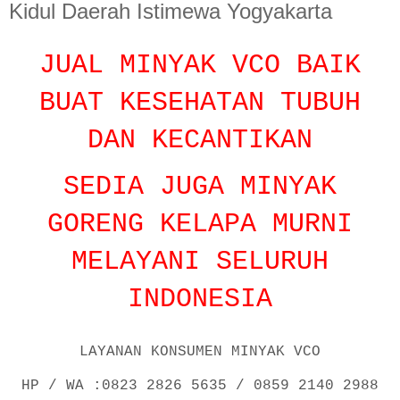
Kidul Daerah Istimewa Yogyakarta
JUAL MINYAK VCO BAIK
BUAT KESEHATAN TUBUH
DAN KECANTIKAN
SEDIA JUGA MINYAK
GORENG KELAPA MURNI
MELAYANI SELURUH
INDONESIA
LAYANAN KONSUMEN MINYAK VCO
HP / WA :0823 2826 5635 / 0859 2140 2988