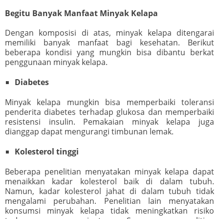
Begitu Banyak Manfaat Minyak Kelapa
Dengan komposisi di atas, minyak kelapa ditengarai
memiliki banyak manfaat bagi kesehatan. Berikut
beberapa kondisi yang mungkin bisa dibantu berkat
penggunaan minyak kelapa.
Diabetes
Minyak kelapa mungkin bisa memperbaiki toleransi
penderita diabetes terhadap glukosa dan memperbaiki
resistensi insulin. Pemakaian minyak kelapa juga
dianggap dapat mengurangi timbunan lemak.
Kolesterol tinggi
Beberapa penelitian menyatakan minyak kelapa dapat
menaikkan kadar kolesterol baik di dalam tubuh.
Namun, kadar kolesterol jahat di dalam tubuh tidak
mengalami perubahan. Penelitian lain menyatakan
konsumsi minyak kelapa tidak meningkatkan risiko