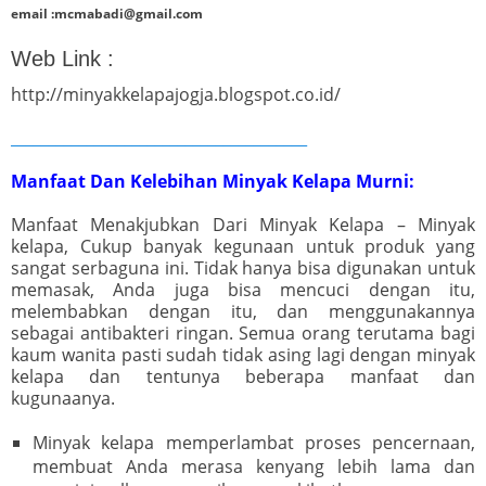
email :mcmabadi@gmail.com
Web Link :
http://minyakkelapajogja.blogspot.co.id/
_______________________________________
Manfaat Dan Kelebihan Minyak Kelapa Murni:
Manfaat Menakjubkan Dari Minyak Kelapa – Minyak
kelapa, Cukup banyak kegunaan untuk produk yang
sangat serbaguna ini. Tidak hanya bisa digunakan untuk
memasak, Anda juga bisa mencuci dengan itu,
melembabkan dengan itu, dan menggunakannya
sebagai antibakteri ringan. Semua orang terutama bagi
kaum wanita pasti sudah tidak asing lagi dengan minyak
kelapa dan tentunya beberapa manfaat dan
kugunaanya.
Minyak kelapa memperlambat proses pencernaan,
membuat Anda merasa kenyang lebih lama dan