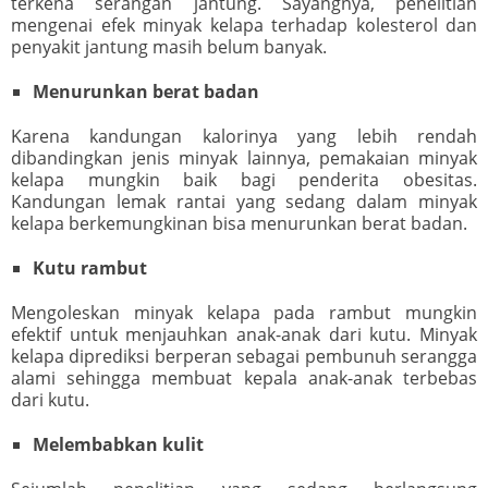
terkena serangan jantung. Sayangnya, penelitian
mengenai efek minyak kelapa terhadap kolesterol dan
penyakit jantung masih belum banyak.
Menurunkan berat badan
Karena kandungan kalorinya yang lebih rendah
dibandingkan jenis minyak lainnya, pemakaian minyak
kelapa mungkin baik bagi penderita obesitas.
Kandungan lemak rantai yang sedang dalam minyak
kelapa berkemungkinan bisa menurunkan berat badan.
Kutu rambut
Mengoleskan minyak kelapa pada rambut mungkin
efektif untuk menjauhkan anak-anak dari kutu. Minyak
kelapa diprediksi berperan sebagai pembunuh serangga
alami sehingga membuat kepala anak-anak terbebas
dari kutu.
Melembabkan kulit