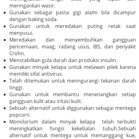
meringankan wasir.
Gunakan sebagai pasta gigi alami bila dicampur
dengan baking soda.
Gunakan untuk meredakan puting retak saat
menyusui.
Meredakan dan menyembuhkan gangguan
pencernaan, maag, radang usus, IBS, dan penyakit
Crohn.
Menstabilkan gula darah dan produksi insulin.
Gunakan minyak kelapa untuk melawan pilek karena
memiliki sifat antivirus.
Telah ditemukan untuk menngurangi tekanan darah
tinggi.
Gunakan untuk membantu menenangkan setiap
gangguan kulit atau iritasi kulit.
Sebuah alternatif untuk diggunakan sebagai mentega
popcorn.
Monolarium dalam minyak kelapa telah terbukti
meningkatkan fungsi kekebalan tubuh.Sebuah
alternatif untuk mentega untuk memanggang kue,