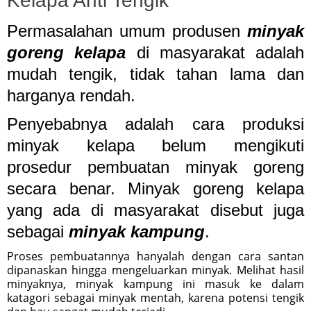
Kelapa Anti Tengik
Permasalahan umum produsen
minyak
goreng kelapa
di masyarakat adalah
mudah tengik, tidak tahan lama dan
harganya rendah.
Penyebabnya adalah cara produksi
minyak kelapa belum mengikuti
prosedur pembuatan minyak goreng
secara benar. Minyak goreng kelapa
yang ada di masyarakat disebut juga
sebagai
minyak kampung
.
Proses pembuatannya hanyalah dengan cara santan
dipanaskan hingga mengeluarkan minyak. Melihat hasil
minyaknya, minyak kampung ini masuk ke dalam
katagori sebagai minyak mentah, karena potensi tengik