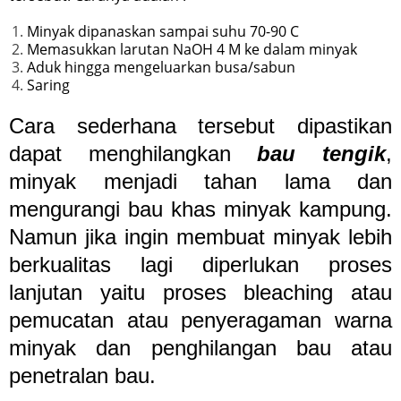
Minyak dipanaskan sampai suhu 70-90 C
Memasukkan larutan NaOH 4 M ke dalam minyak
Aduk hingga mengeluarkan busa/sabun
Saring
Cara sederhana tersebut dipastikan
dapat menghilangkan
bau tengik
,
minyak menjadi tahan lama dan
mengurangi bau khas minyak kampung.
Namun jika ingin membuat minyak lebih
berkualitas lagi diperlukan proses
lanjutan yaitu proses bleaching atau
pemucatan atau penyeragaman warna
minyak dan penghilangan bau atau
penetralan bau.