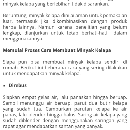
minyak kelapa yang berlebihan tidak disarankan.
Beruntung, minyak kelapa dinilai aman untuk pemakaian
luar, termasuk jika dikombinasikan dengan produk
herba lainnya. Namun karena penelitian yang belum
lengkap, dianjurkan untuk tetap berhati-hati dalam
menggunakannya.
Memulai Proses Cara Membuat Minyak Kelapa
Siapa pun bisa membuat minyak kelapa sendiri di
rumah. Berikut ini beberapa cara yang sering dilakukan
untuk mendapatkan minyak kelapa.
Direbus
Siapkan empat gelas air, lalu panaskan hingga beruap.
Sambil menunggu air beruap, parut dua butir kelapa
yang sudah tua. Campurkan parutan kelapa ke air
panas, lalu blender hingga halus. Saring air kelapa yang
sudah diblender dengan menggunakan saringan yang
rapat agar mendapatkan santan yang banyak.