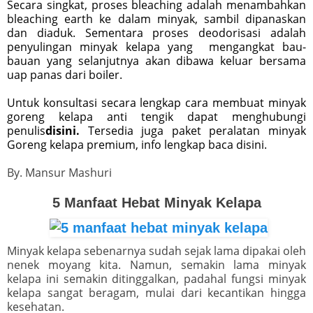
Secara singkat, proses bleaching adalah menambahkan
bleaching earth ke dalam minyak, sambil dipanaskan
dan diaduk. Sementara proses deodorisasi adalah
penyulingan minyak kelapa yang mengangkat bau-
bauan yang selanjutnya akan dibawa keluar bersama
uap panas dari boiler.
Untuk konsultasi secara lengkap cara membuat minyak
goreng kelapa anti tengik dapat menghubungi
penulis
disini.
Tersedia juga paket peralatan minyak
Goreng kelapa premium, info lengkap baca disini.
By. Mansur Mashuri
5 Manfaat Hebat Minyak Kelapa
Minyak kelapa sebenarnya sudah sejak lama dipakai oleh
nenek moyang kita. Namun, semakin lama minyak
kelapa ini semakin ditinggalkan, padahal fungsi minyak
kelapa sangat beragam, mulai dari kecantikan hingga
kesehatan.