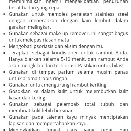
meminimalkan ngemil mengakibatkan penurunan
berat badan yang cepat.
Gunakan untuk memoles peralatan stainless steel
dengan menerapkan dengan kain lembut dalam
gerakan melingkar.
Gunakan sebagai make up remover. Ini sangat bagus
untuk melepas riasan mata
Mengobati psoriasis dan eksim dengan itu.
Terapkan sebagai kondisioner untuk rambut Anda.
Hanya biarkan selama 5-10 menit, dan rambut Anda
akan mengkilap dan terhidrasi. Pastikan untuk bilas!
Gunakan di tempat parfum selama musim panas
untuk aroma tropis ringan.
Gunakan untuk mengurangi rambut keriting.
Gosokkan ke dalam kulit untuk melembutkan kulit
kasar dan kering.
Gunakan sebagai pelembab total tubuh dan
membuat kulit lebih bersinar.
Gunakan pada talenan kayu minyak menciptakan
lapisan dan mempertahankan kayu.
Meningkatkan fungsi usus yang tepat dan