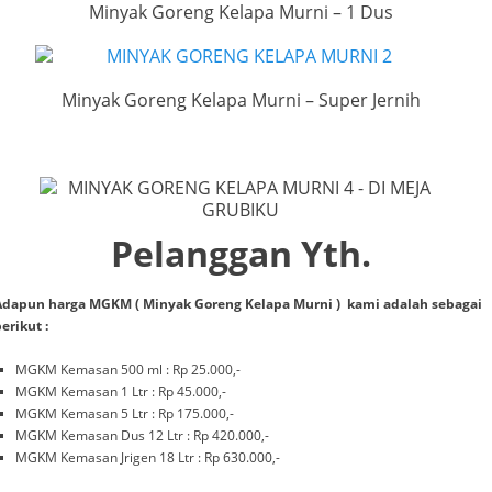
Minyak Goreng Kelapa Murni – 1 Dus
Minyak Goreng Kelapa Murni – Super Jernih
Pelanggan Yth.
Adapun harga MGKM ( Minyak Goreng Kelapa Murni ) kami adalah sebagai
erikut :
MGKM Kemasan 500 ml : Rp 25.000,-
MGKM Kemasan 1 Ltr : Rp 45.000,-
MGKM Kemasan 5 Ltr : Rp 175.000,-
MGKM Kemasan Dus 12 Ltr : Rp 420.000,-
MGKM Kemasan Jrigen 18 Ltr : Rp 630.000,-