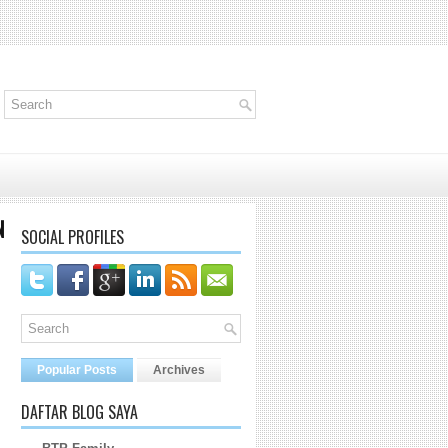
N
SOCIAL PROFILES
Popular Posts
Archives
DAFTAR BLOG SAYA