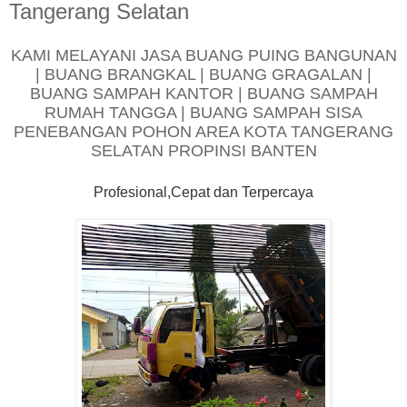
Tangerang Selatan
KAMI MELAYANI JASA BUANG PUING BANGUNAN
| BUANG BRANGKAL | BUANG GRAGALAN |
BUANG SAMPAH KANTOR | BUANG SAMPAH
RUMAH TANGGA | BUANG SAMPAH SISA
PENEBANGAN POHON AREA KOTA TANGERANG
SELATAN PROPINSI BANTEN
Profesional,Cepat dan Terpercaya