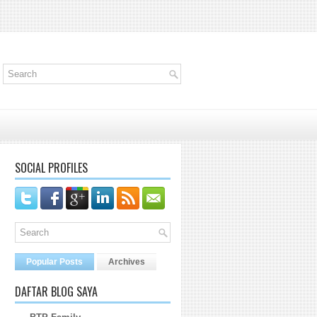
SOCIAL PROFILES
Popular Posts
Archives
DAFTAR BLOG SAYA